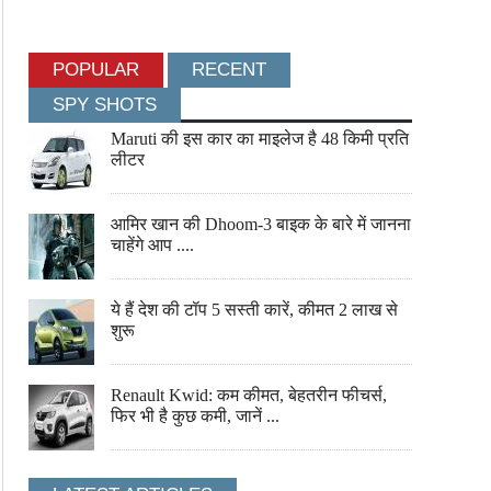
POPULAR
RECENT
SPY SHOTS
Maruti की इस कार का माइलेज है 48 किमी प्रति
लीटर
आमिर खान की Dhoom-3 बाइक के बारे में जानना
चाहेंगे आप ....
ये हैं देश की टॉप 5 सस्ती कारें, कीमत 2 लाख से
शुरू
Renault Kwid: कम कीमत, बेहतरीन फीचर्स,
फिर भी है कुछ कमी, जानें ...