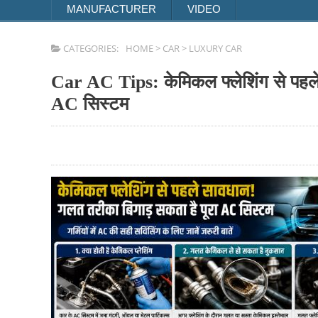
MANUFACTURER
VIDEO
CATEGORIES:
HOME
>
CAR
>
LUXURY CAR
Car AC Tips: केमिकल फ्लेशिंग से पहले सावधान! गलत तरीका बिगाड़ सकता है पूरा
AC सिस्टम