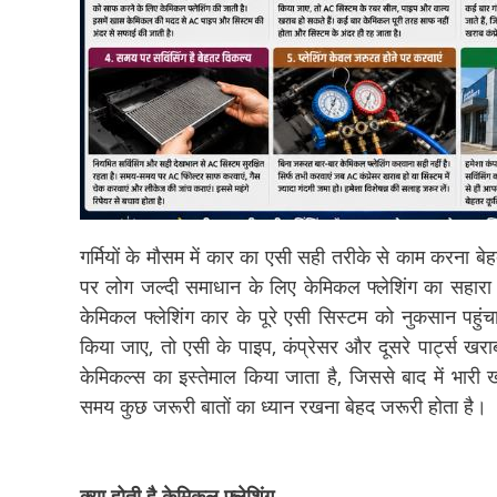
गर्मियों के मौसम में कार का एसी सही तरीके से काम करना ब
पर लोग जल्दी समाधान के लिए केमिकल फ्लेशिंग का सहारा ल
केमिकल फ्लेशिंग कार के पूरे एसी सिस्टम को नुकसान प
किया जाए, तो एसी के पाइप, कंप्रेसर और दूसरे पार्ट्स खर
केमिकल्स का इस्तेमाल किया जाता है, जिससे बाद में भारी
समय कुछ जरूरी बातों का ध्यान रखना बेहद जरूरी होता है।
क्या होती है केमिकल फ्लेशिंग