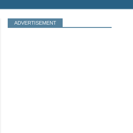
ADVERTISEMENT