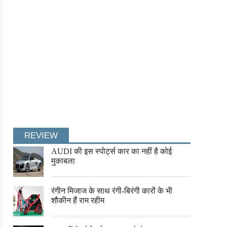
REVIEW
AUDI की इस स्पोर्ट्स कार का नहीं है कोई
मुकाबला
रंगीन मिजाज के साथ रंगी-बिरंगी कारों के भी
शौकीन हैं राम रहीम