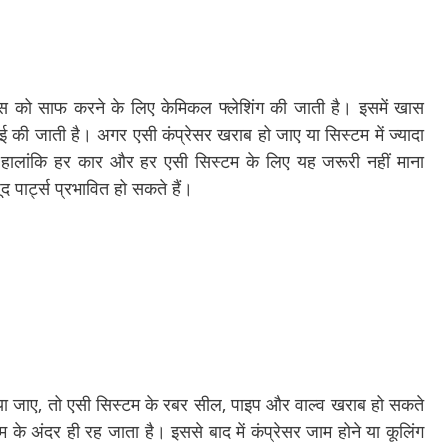
ल्स को साफ करने के लिए केमिकल फ्लेशिंग की जाती है। इसमें खास
ी जाती है। अगर एसी कंप्रेसर खराब हो जाए या सिस्टम में ज्यादा
ं। हालांकि हर कार और हर एसी सिस्टम के लिए यह जरूरी नहीं माना
 पार्ट्स प्रभावित हो सकते हैं।
या जाए, तो एसी सिस्टम के रबर सील, पाइप और वाल्व खराब हो सकते
के अंदर ही रह जाता है। इससे बाद में कंप्रेसर जाम होने या कूलिंग