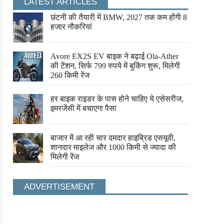
LATEST ARTICLES
छंटनी की तैयारी में BMW, 2027 तक कम होंगी 8
हजार नौकरियां
Avore EX2S EV बाइक ने बढ़ाई Ola-Ather
की टेंशन, सिर्फ 799 रुपये में बुकिंग शुरू, मिलेगी
260 किमी रेंज
हर बाइक राइडर के पास होने चाहिए ये एसेसरीज,
इमरजेंसी में बचाएगा पैसा
बाजार में आ रही चार दमदार हाइब्रिड एसयूवी,
शानदार माइलेज और 1000 किमी से ज्यादा की
मिलेगी रेंज
ADVERTISEMENT