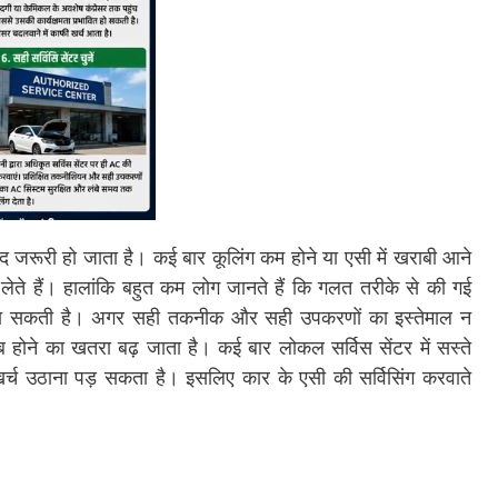
ेहद जरूरी हो जाता है। कई बार कूलिंग कम होने या एसी में खराबी आने
ेते हैं। हालांकि बहुत कम लोग जानते हैं कि गलत तरीके से की गई
हुंचा सकती है। अगर सही तकनीक और सही उपकरणों का इस्तेमाल न
ाब होने का खतरा बढ़ जाता है। कई बार लोकल सर्विस सेंटर में सस्ते
 खर्च उठाना पड़ सकता है। इसलिए कार के एसी की सर्विसिंग करवाते