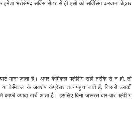
हमेशा भरोसेमंद सर्विस सेंटर से ही एसी की सर्विसिंग करवाना बेहतर
ा पार्ट माना जाता है। अगर केमिकल फ्लेशिंग सही तरीके से न हो, तो
 या केमिकल के अवशेष कंप्रेसर तक पहुंच जाते हैं, जिससे उसकी
 में काफी ज्यादा खर्च आता है। इसलिए बिना जरूरत बार-बार फ्लेशिंग