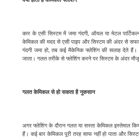
कार के एसी सिस्टम में जमा गंदगी, ऑयल या मेटल पार्टिक
केमिकल की मदद से एसी पाइप और सिस्टम की अंदर से सफाई क
गंदगी जमा हो, तब कई मैकेनिक फ्लेशिंग की सलाह देते है
जाता। गलत तरीके से फ्लेशिंग करने पर सिस्टम के अंदर मौजूद
गलत केमिकल से हो सकता है नुकसान
अगर फ्लेशिंग के दौरान गलत या सस्ता केमिकल इस्तेमाल कि
हैं। कई बार केमिकल पूरी तरह साफ नहीं हो पाता और सिस्टम 