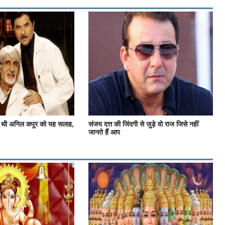
ी थी अनिल कपूर को यह सलाह,
संजय दत्त की जिंदगी से जुड़े वो राज जिसे नहीं
जानते हैं आप