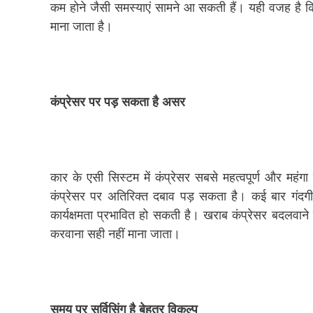
कम होने जैसी समस्याएं सामने आ सकती हैं। यही वजह है कि 
माना जाता है।
कंप्रेसर पर पड़ सकता है असर
कार के एसी सिस्टम में कंप्रेसर सबसे महत्वपूर्ण और महंग
कंप्रेसर पर अतिरिक्त दबाव पड़ सकता है। कई बार गंदगी
कार्यक्षमता प्रभावित हो सकती है। खराब कंप्रेसर बदलवाने
करवाना सही नहीं माना जाता।
समय पर सर्विसिंग है बेहतर विकल्प