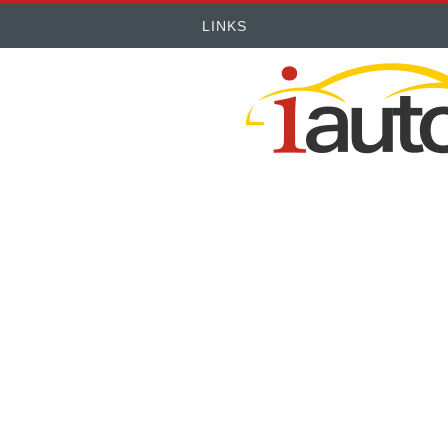
LINKS