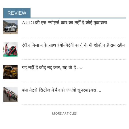
REVIEW
AUDI की इस स्पोर्ट्स कार का नहीं है कोई मुकाबला
रंगीन मिजाज के साथ रंगी-बिरंगी कारों के भी शौकीन हैं राम रहीम
यह नहीं है कोई नई कार, यह तो है ....
क्या मेट्रो सिटीज में बैन हो जाएंगी सुपरबाइक्स ...
MORE ARTICLES