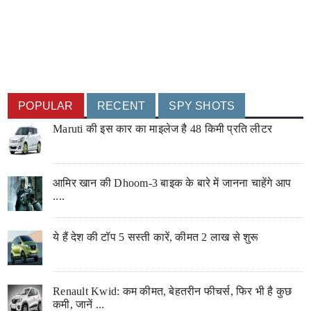
POPULAR
RECENT
SPY SHOTS
Maruti की इस कार का माइलेज है 48 किमी प्रति लीटर
आमिर खान की Dhoom-3 बाइक के बारे में जानना चाहेंगे आप
....
ये हैं देश की टॉप 5 सस्ती कारें, कीमत 2 लाख से शुरू
Renault Kwid: कम कीमत, बेहतरीन फीचर्स, फिर भी है कुछ
कमी, जानें ...