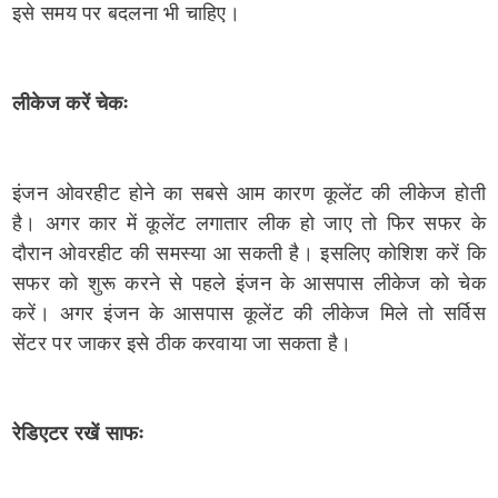
इसे समय पर बदलना भी चाहिए।
लीकेज करें चेकः
इंजन ओवरहीट होने का सबसे आम कारण कूलेंट की लीकेज होती
है। अगर कार में कूलेंट लगातार लीक हो जाए तो फिर सफर के
दौरान ओवरहीट की समस्या आ सकती है। इसलिए कोशिश करें कि
सफर को शुरू करने से पहले इंजन के आसपास लीकेज को चेक
करें। अगर इंजन के आसपास कूलेंट की लीकेज मिले तो सर्विस
सेंटर पर जाकर इसे ठीक करवाया जा सकता है।
रेडिएटर रखें साफः