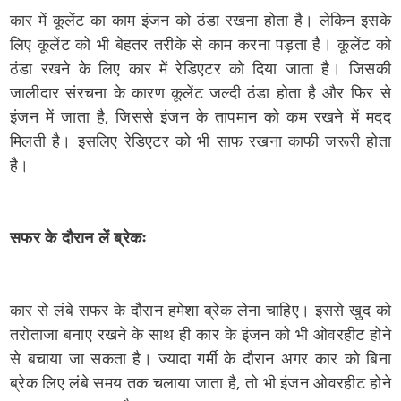
कार में कूलेंट का काम इंजन को ठंडा रखना होता है। लेकिन इसके
लिए कूलेंट को भी बेहतर तरीके से काम करना पड़ता है। कूलेंट को
ठंडा रखने के लिए कार में रेडिएटर को दिया जाता है। जिसकी
जालीदार संरचना के कारण कूलेंट जल्दी ठंडा होता है और फिर से
इंजन में जाता है, जिससे इंजन के तापमान को कम रखने में मदद
मिलती है। इसलिए रेडिएटर को भी साफ रखना काफी जरूरी होता
है।
सफर के दौरान लें ब्रेकः
कार से लंबे सफर के दौरान हमेशा ब्रेक लेना चाहिए। इससे खुद को
तरोताजा बनाए रखने के साथ ही कार के इंजन को भी ओवरहीट होने
से बचाया जा सकता है। ज्यादा गर्मी के दौरान अगर कार को बिना
ब्रेक लिए लंबे समय तक चलाया जाता है, तो भी इंजन ओवरहीट होने