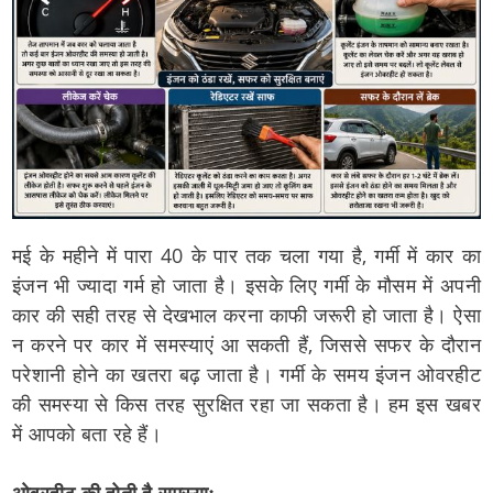
मई के महीने में पारा 40 के पार तक चला गया है, गर्मी में कार का
इंजन भी ज्यादा गर्म हो जाता है। इसके लिए गर्मी के मौसम में अपनी
कार की सही तरह से देखभाल करना काफी जरूरी हो जाता है। ऐसा
न करने पर कार में समस्याएं आ सकती हैं, जिससे सफर के दौरान
परेशानी होने का खतरा बढ़ जाता है। गर्मी के समय इंजन ओवरहीट
की समस्या से किस तरह सुरक्षित रहा जा सकता है। हम इस खबर
में आपको बता रहे हैं।