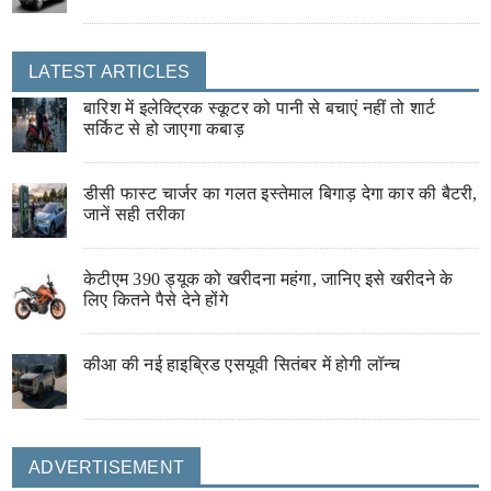
LATEST ARTICLES
बारिश में इलेक्ट्रिक स्कूटर को पानी से बचाएं नहीं तो शार्ट
सर्किट से हो जाएगा कबाड़
डीसी फास्ट चार्जर का गलत इस्तेमाल बिगाड़ देगा कार की बैटरी,
जानें सही तरीका
केटीएम 390 ड्यूक को खरीदना महंगा, जानिए इसे खरीदने के
लिए कितने पैसे देने होंगे
कीआ की नई हाइब्रिड एसयूवी सितंबर में होगी लॉन्च
ADVERTISEMENT