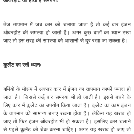
ओवरहीट की होती है समस्याः
तेज तापमान में जब कार को चलाया जाता है तो कई बार इंजन
ओवरहीट की समस्या हो जाती है। अगर कुछ बातों का ध्यान रखा
जाए तो इस तरह की समस्या को आसानी से दूर रखा जा सकता है।
कूलेंट का रखें ध्यानः
गर्मियों के मौसम में अक्सर कार में इंजन का तापमान काफी ज्यादा हो
जाता है। जिससे कई बार समस्या भी हो जाती है। इससे बचने के
लिए कार में कूलेंट का उपयोग किया जाता है। कूलेंट का काम इंजन
के तापमान को सामान्य बनाए रखना होता है। लेकिन यह खराब हो
जाए तो फिर इंजन ओवरहीट भी हो सकता है। इसलिए कार चलाने
से पहले कूलेंट को चेक करना चाहिए। अगर यह खराब हो जाए तो