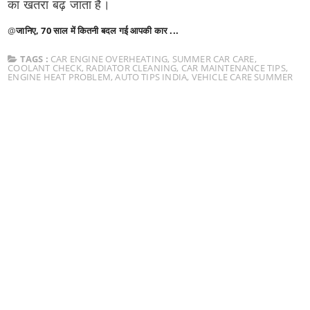
का खतरा बढ़ जाता है।
@
जानिए, 70 साल में कितनी बदल गई आपकी कार ...
TAGS :
CAR ENGINE OVERHEATING
,
SUMMER CAR CARE
,
COOLANT CHECK
,
RADIATOR CLEANING
,
CAR MAINTENANCE TIPS
,
ENGINE HEAT PROBLEM
,
AUTO TIPS INDIA
,
VEHICLE CARE SUMMER