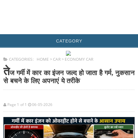
CATEGORY
CATEGORIES:
HOME
>
CAR
>
ECONOMY CAR
ते
ज गर्मी में कार का इंजन जल्द हो जाता है गर्म, नुकसान
से बचने के लिए अपनाएं ये तरीके
Page 1 of 1
06-05-2026