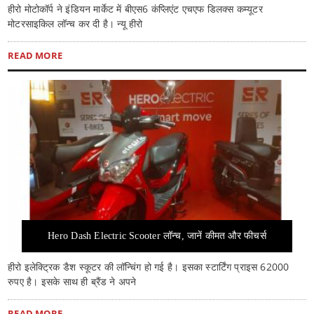
हीरो मोटोकॉर्प ने इंडियन मार्केट में बीएस6 कंप्लिएंट एचएफ डिलक्स कम्यूटर
मोटरसाइकिल लॉन्च कर दी है। न्यू हीरो
READ MORE
Hero Dash Electric Scooter लॉन्च, जानें कीमत और फीचर्स
हीरो इलेक्ट्रिक डैश स्कूटर की लॉन्चिंग हो गई है। इसका स्टार्टिंग प्राइस 62000
रुपए है। इसके साथ ही ब्रैंड ने अपने
READ MORE