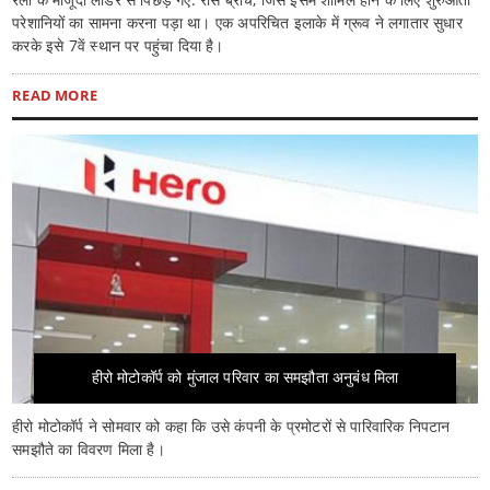
परेशानियों का सामना करना पड़ा था। एक अपरिचित इलाके में ग्रूव ने लगातार सुधार
करके इसे 7वें स्थान पर पहुंचा दिया है।
READ MORE
हीरो मोटोकॉर्प को मुंजाल परिवार का समझौता अनुबंध मिला
हीरो मोटोकॉर्प ने सोमवार को कहा कि उसे कंपनी के प्रमोटरों से पारिवारिक निपटान
समझौते का विवरण मिला है।