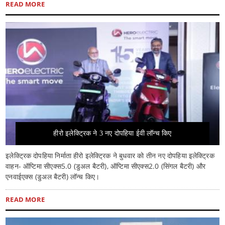
READ MORE
हीरो इलेक्ट्रिक ने 3 नए दोपहिया ईवी लॉन्च किए
इलेक्ट्रिक दोपहिया निर्माता हीरो इलेक्ट्रिक ने बुधवार को तीन नए दोपहिया इलेक्ट्रिक
वाहन- ऑप्टिमा सीएक्स5.0 (डुअल बैटरी), ऑप्टिमा सीएक्स2.0 (सिंगल बैटरी) और
एनवाईएक्स (डुअल बैटरी) लॉन्च किए।
READ MORE