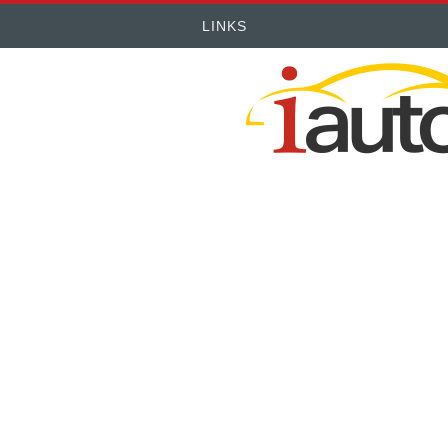
LINKS