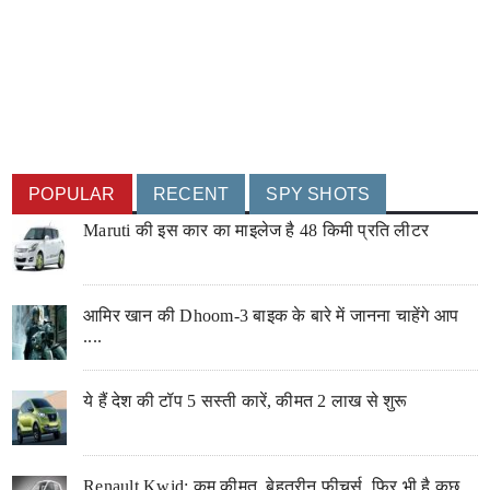
POPULAR
RECENT
SPY SHOTS
Maruti की इस कार का माइलेज है 48 किमी प्रति लीटर
आमिर खान की Dhoom-3 बाइक के बारे में जानना चाहेंगे आप
....
ये हैं देश की टॉप 5 सस्ती कारें, कीमत 2 लाख से शुरू
Renault Kwid: कम कीमत, बेहतरीन फीचर्स, फिर भी है कुछ