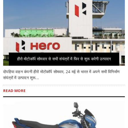
हीरो मोटोकॉर्प सोमवार से सभी संयंत्रों में फिर से शुरू करेगी उत्पादन
दोपहिया वाहन कंपनी हीरो मोटोकॉर्प सोमवार, 24 मई से भारत में अपने सभी विनिर्माण
संयंत्रों में उत्पादन शुरू...
READ MORE