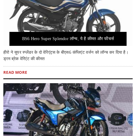
BS6 Hero Super Splendor लॉन्च, ये है कीमत और फीचर्स
हीरो ने सुपर स्प्लेंडर के दो वेरिएंट्स के बीएस6 कंप्लिएंट वर्जन को लॉन्च कर दिया है।
ड्रम ब्रेक वेरिएंट की कीमत
READ MORE