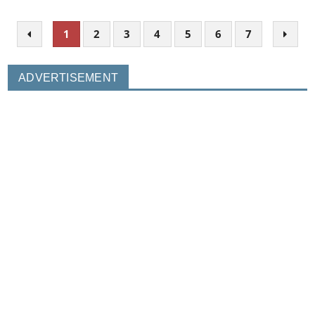
1
2
3
4
5
6
7
ADVERTISEMENT