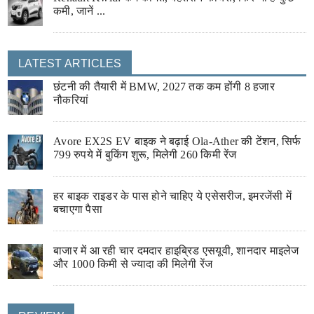
कमी, जानें ...
LATEST ARTICLES
छंटनी की तैयारी में BMW, 2027 तक कम होंगी 8 हजार
नौकरियां
Avore EX2S EV बाइक ने बढ़ाई Ola-Ather की टेंशन, सिर्फ
799 रुपये में बुकिंग शुरू, मिलेगी 260 किमी रेंज
हर बाइक राइडर के पास होने चाहिए ये एसेसरीज, इमरजेंसी में
बचाएगा पैसा
बाजार में आ रही चार दमदार हाइब्रिड एसयूवी, शानदार माइलेज
और 1000 किमी से ज्यादा की मिलेगी रेंज