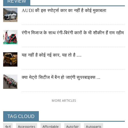
REVIEW
AUDI की इस स्पोर्ट्स कार का नहीं है कोई मुकाबला
रंगीन मिजाज के साथ रंगी-बिरंगी कारों के भी शौकीन हैं राम रहीम
यह नहीं है कोई नई कार, यह तो है ....
क्या मेट्रो सिटीज में बैन हो जाएंगी सुपरबाइक्स ...
MORE ARTICLES
TAG CLOUD
4x4
Accessories
Affordable
Autofair
Autoparts