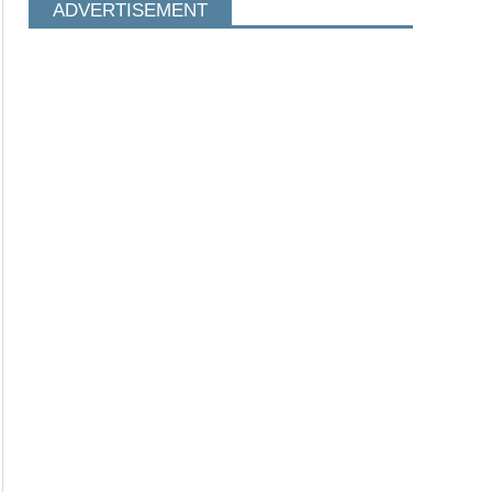
ADVERTISEMENT