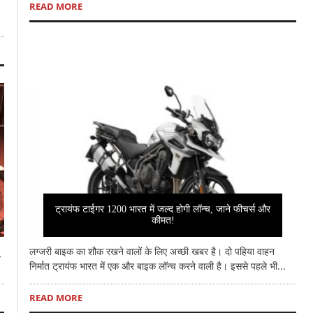
READ MORE
ट्रायंफ टाईगर 1200 भारत में जल्द होगी लॉन्च, जाने फीचर्स और
कीमत!
लग्जरी बाइक का शौक रखने वालों के लिए अच्छी खबर है। दो पहिया वाहन
निर्मात ट्रायंफ भारत में एक और बाइक लॉन्च करने वाली है। इससे पहले भी...
READ MORE