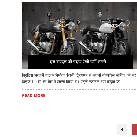
इस स्टाइल की बाइक देखी कहीं आपने ...
ब्रिटिश लग्ज़री बाइक निर्माता कंपनी ट्रियम्फ ने अपनी बोन्नेविल सीरीज़ की नई
बाइक T100 को देश में लाॅन्च किया है। रेट्रो स्टाइल इस बाइक को .....
READ MORE