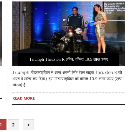
Triumph Thruxton R लॉन्च, कीमत 10.9 लाख रूपए
Triumph मोटरसाइकिल ने आज अपनी कैफे रेसर बाइक Thruxton R को
भारत में लॉन्च कर दिया। इस मोटरसाइकिल की कीमत 10.9 लाख रूपए (एक्स-
शोरूम) है।
READ MORE
1
2