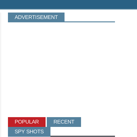
ADVERTISEMENT
POPULAR
RECENT
SPY SHOTS