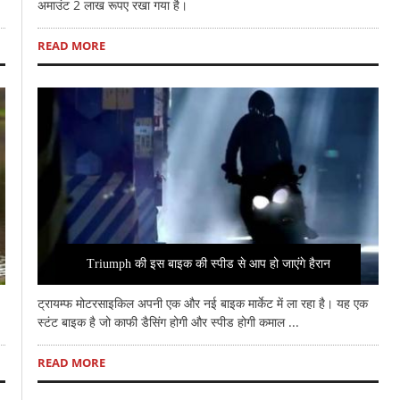
अमाउंट 2 लाख रूपए रखा गया है।
READ MORE
Triumph की इस बाइक की स्पीड से आप हो जाएंगे हैरान
ट्रायम्फ मोटरसाइकिल अपनी एक और नई बाइक मार्केट में ला रहा है। यह एक
स्टंट बाइक है जो काफी डैसिंग होगी और स्पीड होगी कमाल ...
READ MORE