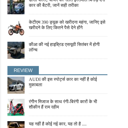
कार की बैटरी, जानें सही तरीका
केटीएम 390 ड्यूक को खरीदना महंगा, जानिए इसे
खरीदने के लिए कितने पैसे देने होंगे
कीआ की नई हाइब्रिड एसयूवी सितंबर में होगी
लॉन्च
REVIEW
AUDI की इस स्पोर्ट्स कार का नहीं है कोई
मुकाबला
रंगीन मिजाज के साथ रंगी-बिरंगी कारों के भी
शौकीन हैं राम रहीम
यह नहीं है कोई नई कार, यह तो है ....