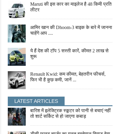
Maruti की इस कार का माइलेज है 48 किमी प्रति
लीटर
आमिर खान की Dhoom-3 बाइक के बारे में जानना
चाहेंगे आप ....
ये हैं देश की टॉप 5 सस्ती कारें, कीमत 2 लाख से
शुरू
Renault Kwid: कम कीमत, बेहतरीन फीचर्स,
फिर भी है कुछ कमी, जानें ...
LATEST ARTICLES
बारिश में इलेक्ट्रिक स्कूटर को पानी से बचाएं नहीं
तो शार्ट सर्किट से हो जाएगा कबाड़
डीसी फास्ट चार्जर का गलत इस्तेमाल बिगाड़ देगा