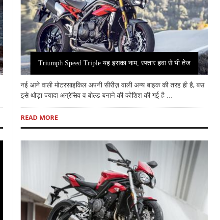
Triumph Speed Triple यह इसका नाम, रफ्तार हवा से भी तेज
नई आने वाली मोटरसाइकिल अपनी सीरीज़ वाली अन्य बाइक की तरह ही है, बस
इसे थोड़ा ज्यादा अग्रेसिव व बोल्ड बनाने की कोशिश की गई है ...
READ MORE