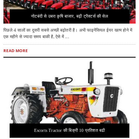
नोटबंदी से उबरा कृषि बाजार, बढ़ी ट्रैक्टर्स की सेल
पिछले 4 सालों का दूसरी सबसे अच्छी बढ़ोतरी है। अभी फाइनेंसियल ईयर खत्म होने में
एक महीने से ज्यादा समय बाकी है, ऐसे में ...
READ MORE
Escorts Tractor की बिक्री 10 प्रतिशत बढी