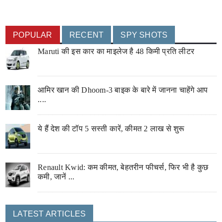
POPULAR
RECENT
SPY SHOTS
Maruti की इस कार का माइलेज है 48 किमी प्रति लीटर
आमिर खान की Dhoom-3 बाइक के बारे में जानना चाहेंगे आप
....
ये हैं देश की टॉप 5 सस्ती कारें, कीमत 2 लाख से शुरू
Renault Kwid: कम कीमत, बेहतरीन फीचर्स, फिर भी है कुछ
कमी, जानें ...
LATEST ARTICLES