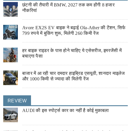
छंटनी की तैयारी में BMW, 2027 तक कम होंगी 8 हजार
नौकरियां
Avore EX2S EV बाइक ने बढ़ाई Ola-Ather की टेंशन, सिर्फ
799 रुपये में बुकिंग शुरू, मिलेगी 260 किमी रेंज
हर बाइक राइडर के पास होने चाहिए ये एसेसरीज, इमरजेंसी में
बचाएगा पैसा
बाजार में आ रही चार दमदार हाइब्रिड एसयूवी, शानदार माइलेज
और 1000 किमी से ज्यादा की मिलेगी रेंज
REVIEW
AUDI की इस स्पोर्ट्स कार का नहीं है कोई मुकाबला