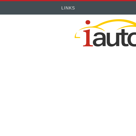
LINKS