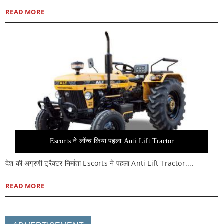
READ MORE
Escorts ने लॉन्च किया पहला Anti Lift Tractor
देश की अग्रणी ट्रैक्टर निर्माता Escorts ने पहला Anti Lift Tractor....
READ MORE