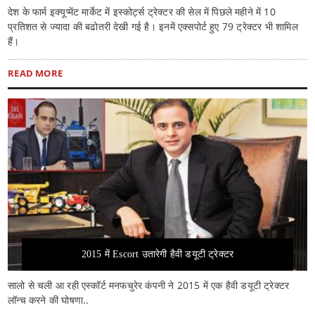
देश के फार्म इक्यूप्मेंट मार्केट में इस्कोर्ट्स ट्रेक्टर की सेल में पिछले महीने में 10
प्रतिशत से ज्यादा की बढोतरी देखी गई है। इनमें एक्सपोर्ट हुए 79 ट्रेक्टर भी शामिल
हैं।
READ MORE
2015 में Escort उतारेगी हैवी डयूटी ट्रेक्टर
सालो से चली आ रही एस्कॉर्ट मनफचुरेर कंपनी ने 2015 में एक हैवी डयूटी ट्रेक्टर
लॉन्च करने की घोषणा..