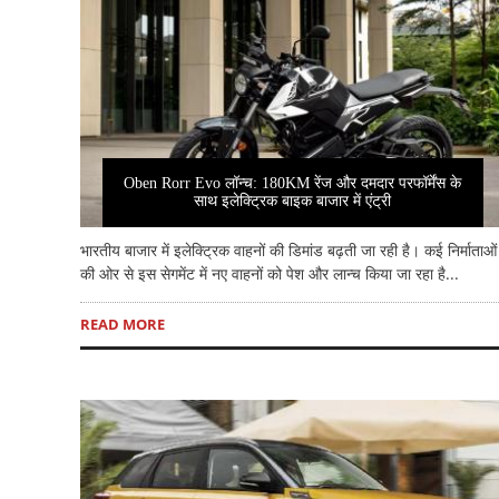
Oben Rorr Evo लॉन्च: 180KM रेंज और दमदार परफॉर्मेंस के
साथ इलेक्ट्रिक बाइक बाजार में एंट्री
भारतीय बाजार में इलेक्ट्रिक वाहनों की डिमांड बढ़ती जा रही है। कई निर्माताओं
की ओर से इस सेगमेंट में नए वाहनों को पेश और लान्च किया जा रहा है...
READ MORE