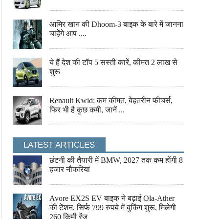
आमिर खान की Dhoom-3 बाइक के बारे में जानना
चाहेंगे आप ....
ये हैं देश की टॉप 5 सस्ती कारें, कीमत 2 लाख से
शुरू
Renault Kwid: कम कीमत, बेहतरीन फीचर्स,
फिर भी है कुछ कमी, जानें ...
LATEST ARTICLES
छंटनी की तैयारी में BMW, 2027 तक कम होंगी 8
हजार नौकरियां
Avore EX2S EV बाइक ने बढ़ाई Ola-Ather
की टेंशन, सिर्फ 799 रुपये में बुकिंग शुरू, मिलेगी
260 किमी रेंज