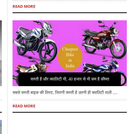
READ MORE
सस्ती है और क्वालिटी भी, 40 हजार से भी कम है कीमत
सबसे सस्ती बाइक की लिस्ट, जितनी सस्ती है उतनी ही क्वालिटी वाली ....
READ MORE