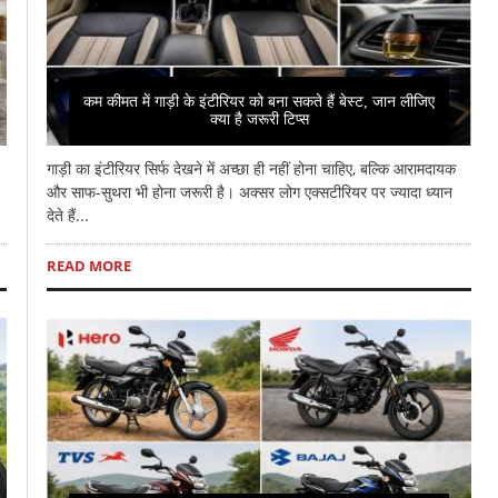
कम कीमत में गाड़ी के इंटीरियर को बना सकते हैं बेस्ट, जान लीजिए
क्या है जरूरी टिप्स
गाड़ी का इंटीरियर सिर्फ देखने में अच्छा ही नहीं होना चाहिए, बल्कि आरामदायक
और साफ-सुथरा भी होना जरूरी है। अक्सर लोग एक्सटीरियर पर ज्यादा ध्यान
देते हैं...
READ MORE