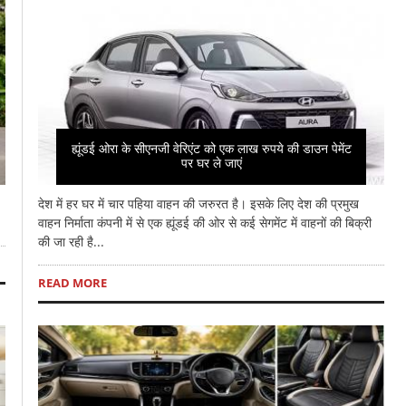
ह्यूंडई ओरा के सीएनजी वेरिएंट को एक लाख रुपये की डाउन पेमेंट
पर घर ले जाएं
देश में हर घर में चार पहिया वाहन की जरुरत है। इसके लिए देश की प्रमुख
वाहन निर्माता कंपनी में से एक ह्यूंडई की ओर से कई सेगमेंट में वाहनों की बिक्री
की जा रही है...
READ MORE