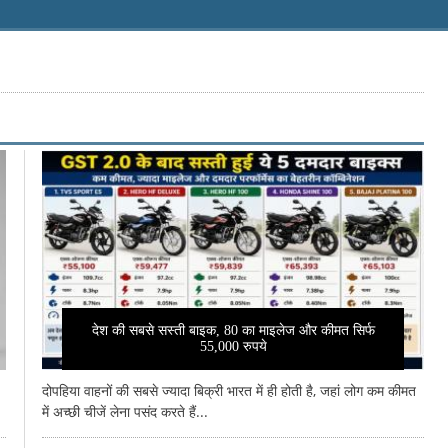
देश की सबसे सस्ती बाइक, 80 का माइलेज और कीमत सिर्फ
55,000 रुपये
दोपहिया वाहनों की सबसे ज्यादा बिक्री भारत में ही होती है, जहां लोग कम कीमत
में अच्छी चीजें लेना पसंद करते हैं...