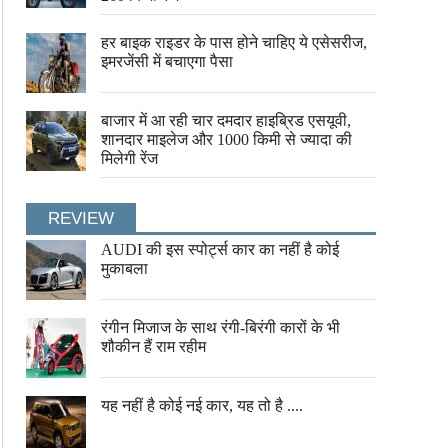
हर बाइक राइडर के पास होने चाहिए ये एसेसरीज,
इमरजेंसी में बचाएगा पैसा
बाजार में आ रही चार दमदार हाइब्रिड एसयूवी,
शानदार माइलेज और 1000 किमी से ज्यादा की
मिलेगी रेंज
REVIEW
AUDI की इस स्पोर्ट्स कार का नहीं है कोई
मुकाबला
रंगीन मिजाज के साथ रंगी-बिरंगी कारों के भी
शौकीन हैं राम रहीम
यह नहीं है कोई नई कार, यह तो है ....