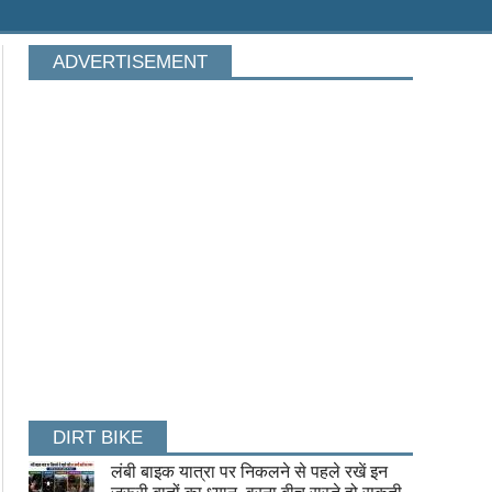
ADVERTISEMENT
DIRT BIKE
लंबी बाइक यात्रा पर निकलने से पहले रखें इन