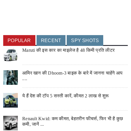
POPULAR
RECENT
SPY SHOTS
Maruti की इस कार का माइलेज है 48 किमी प्रति लीटर
आमिर खान की Dhoom-3 बाइक के बारे में जानना चाहेंगे आप
....
ये हैं देश की टॉप 5 सस्ती कारें, कीमत 2 लाख से शुरू
Renault Kwid: कम कीमत, बेहतरीन फीचर्स, फिर भी है कुछ
कमी, जानें ...