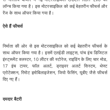
लॉन्च किया गया है। इस मोटरसाइकिल को कई बेहतरीन फीचर्स और
रेंज के साथ ऑफर किया गया है।
ऐसे हैं फीचर्स
निर्माता की ओर से इस मोटरसाइकिल को कई बेहतरीन फीचर्स के
साथ ऑफर किया गया है। इसमें एलईडी लाइट्स, पांच इंच डिजिटल
इंस्ट्रूमेंट क्लस्टर, 10 लीटर की स्टोरेज, राइडिंग के लिए चार मोड,
17 इंच टायर, फॉल अलर्ट, ड्राइवर अलर्ट सिस्टम, थेफ्ट
प्रोटेक्शन, रिमोट इमोबिलाइजेशन, जियो फेंसिंग, यूबीए जैसे फीचर्स
दिए गए हैं।
दमदार बैटरी