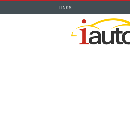
LINKS