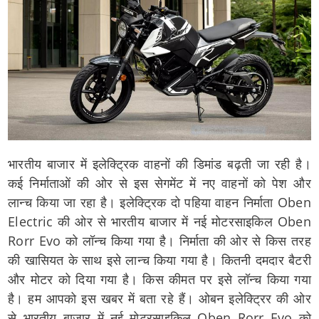
भारतीय बाजार में इलेक्ट्रिक वाहनों की डिमांड बढ़ती जा रही है।
कई निर्माताओं की ओर से इस सेगमेंट में नए वाहनों को पेश और
लान्च किया जा रहा है। इलेक्ट्रिक दो पहिया वाहन निर्माता Oben
Electric की ओर से भारतीय बाजार में नई मोटरसाइकिल Oben
Rorr Evo को लॉन्च किया गया है। निर्माता की ओर से किस तरह
की खासियत के साथ इसे लान्च किया गया है। कितनी दमदार बैटरी
और मोटर को दिया गया है। किस कीमत पर इसे लॉन्च किया गया
है। हम आपको इस खबर में बता रहे हैं। ओबन इलेक्ट्रिर की ओर
से भारतीय बाजार में नई मोटरसाइकिल Oben Rorr Evo को