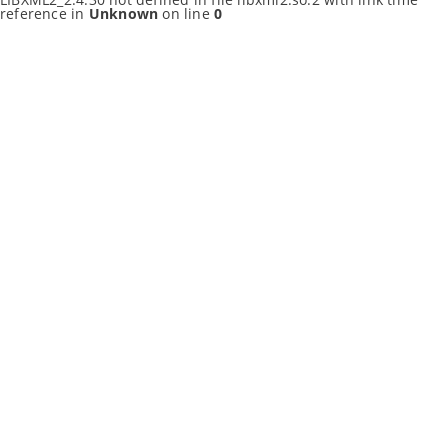
reference in
Unknown
on line
0