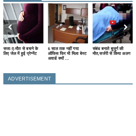
सजा-ए-मौत से बचने के
6 साल तक नहीं गया
संबंध बनाते बुजुर्ग की
लिए जेल में हुई प्रेग्नेंट
ऑफिस फिर भी मिला बेस्ट
मौत,सर्जरी से किया अलग
अवार्ड क्यों ...
ADVERTISEMENT