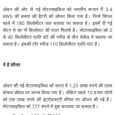
ओबन की ओर से नई मोटरसाइकिल को भारतीय बाजार में 3.4
kWh की क्षमता की बैटरी को ऑफर किया गया है। जिसे सिंगल
चार्ज में 180 किलोमीटर तक चलाया जा सकता है। इसमें दी गई
मोटर से का नौ किलोवाट की पावर मिलती है। मोटरसाइकिल को 0
से 40 किलोमीटर प्रति घंटे की स्पीड से तीन सेकेंड में चलाया जा
सकता है। इसकी टॉप स्पीड 110 किलोमीटर प्रति घंटा है।
ये है कीमत
ओबन की नई मोटरसाइकिल को भारत में 1.25 लाख रुपये की एक्स
शोरूम कीमत पर लान्च किया गया है। लेकिन पहले 10 हजार लोगों
को एक लाख रुपये की इंट्रोडक्ट्री कीमत पर ऑफर की गई है।
मोटरसाइकिल को 777 रुपये में बुक करवाया जा सकता है।