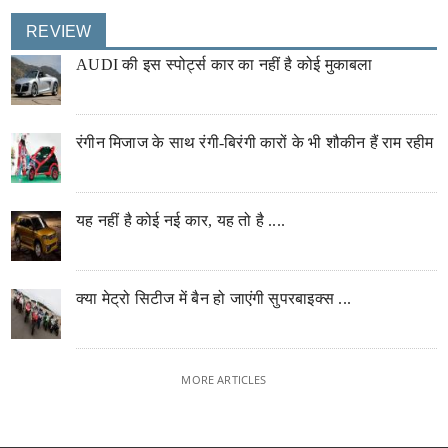
REVIEW
AUDI की इस स्पोर्ट्स कार का नहीं है कोई मुकाबला
रंगीन मिजाज के साथ रंगी-बिरंगी कारों के भी शौकीन हैं राम रहीम
यह नहीं है कोई नई कार, यह तो है ....
क्या मेट्रो सिटीज में बैन हो जाएंगी सुपरबाइक्स ...
MORE ARTICLES