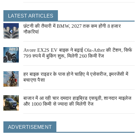
LATEST ARTICLES
छंटनी की तैयारी में BMW, 2027 तक कम होंगी 8 हजार
नौकरियां
Avore EX2S EV बाइक ने बढ़ाई Ola-Ather की टेंशन, सिर्फ
799 रुपये में बुकिंग शुरू, मिलेगी 260 किमी रेंज
हर बाइक राइडर के पास होने चाहिए ये एसेसरीज, इमरजेंसी में
बचाएगा पैसा
बाजार में आ रही चार दमदार हाइब्रिड एसयूवी, शानदार माइलेज
और 1000 किमी से ज्यादा की मिलेगी रेंज
ADVERTISEMENT