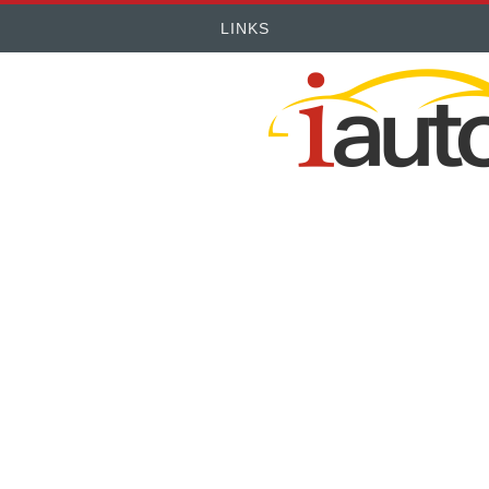
LINKS