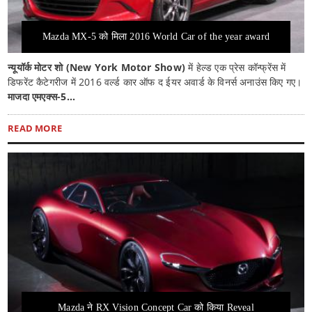
Mazda MX-5 को मिला 2016 World Car of the year award
न्यूयॉर्क मोटर शो (New York Motor Show)
में हेल्ड एक प्रेस कॉन्फ्रेंस में
डिफरेंट कैटेगरीज में 2016 वर्ल्ड कार ऑफ द ईयर अवार्ड के विनर्स अनाउंस किए गए।
माजदा एमएक्स-5...
READ MORE
Mazda ने RX Vision Concept Car को किया Reveal