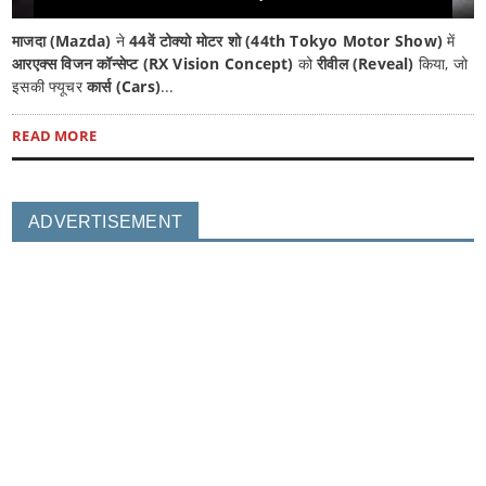
माजदा (Mazda)
ने
44वें टोक्यो मोटर शो (44th Tokyo Motor Show)
में
आरएक्स विजन कॉन्सेप्ट (RX Vision Concept)
को
रीवील (Reveal)
किया, जो
इसकी फ्यूचर
कार्स (Cars)
...
READ MORE
ADVERTISEMENT