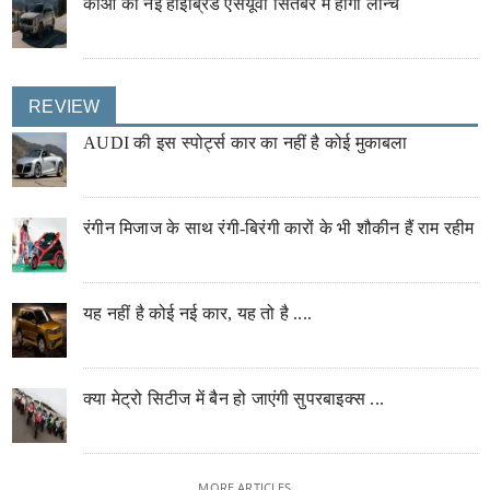
कीआ की नई हाइब्रिड एसयूवी सितंबर में होगी लॉन्च
REVIEW
AUDI की इस स्पोर्ट्स कार का नहीं है कोई मुकाबला
रंगीन मिजाज के साथ रंगी-बिरंगी कारों के भी शौकीन हैं राम रहीम
यह नहीं है कोई नई कार, यह तो है ....
क्या मेट्रो सिटीज में बैन हो जाएंगी सुपरबाइक्स ...
MORE ARTICLES