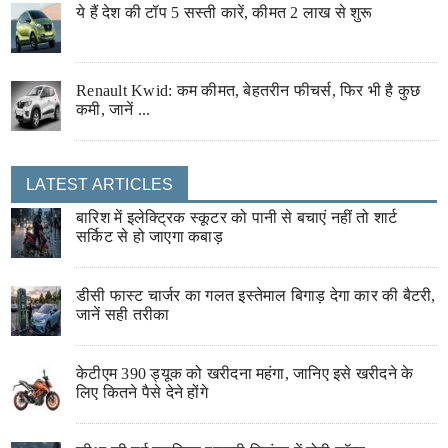
ये हैं देश की टॉप 5 सस्ती कारें, कीमत 2 लाख से शुरू
Renault Kwid: कम कीमत, बेहतरीन फीचर्स, फिर भी है कुछ
कमी, जानें ...
LATEST ARTICLES
बारिश में इलेक्ट्रिक स्कूटर को पानी से बचाएं नहीं तो शार्ट
सर्किट से हो जाएगा कबाड़
डीसी फास्ट चार्जर का गलत इस्तेमाल बिगाड़ देगा कार की बैटरी,
जानें सही तरीका
केटीएम 390 ड्यूक को खरीदना महंगा, जानिए इसे खरीदने के
लिए कितने पैसे देने होंगे