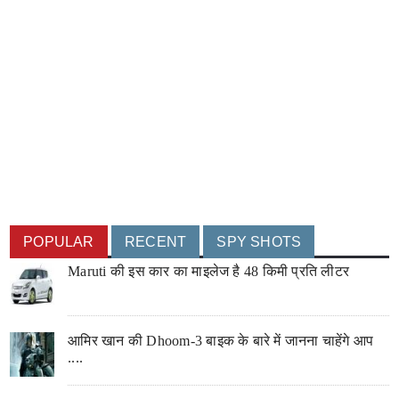
POPULAR
RECENT
SPY SHOTS
Maruti की इस कार का माइलेज है 48 किमी प्रति लीटर
आमिर खान की Dhoom-3 बाइक के बारे में जानना चाहेंगे आप
....