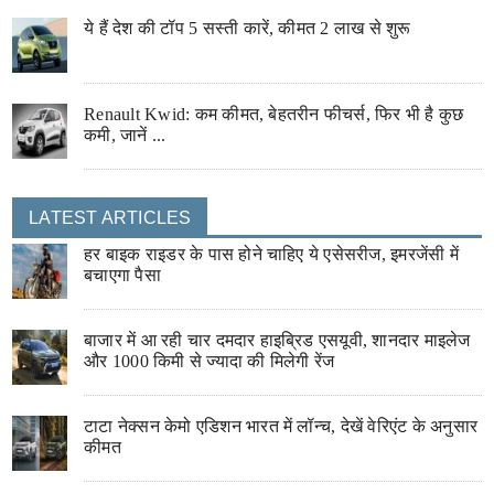
ये हैं देश की टॉप 5 सस्ती कारें, कीमत 2 लाख से शुरू
Renault Kwid: कम कीमत, बेहतरीन फीचर्स, फिर भी है कुछ
कमी, जानें ...
LATEST ARTICLES
हर बाइक राइडर के पास होने चाहिए ये एसेसरीज, इमरजेंसी में
बचाएगा पैसा
बाजार में आ रही चार दमदार हाइब्रिड एसयूवी, शानदार माइलेज
और 1000 किमी से ज्यादा की मिलेगी रेंज
टाटा नेक्सन केमो एडिशन भारत में लॉन्च, देखें वेरिएंट के अनुसार
कीमत