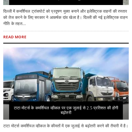
दिल्ली में कमर्शियल ट्रांसपोर्ट को प्रदूषण मुक्त बनाने और इलेक्ट्रिक वाहनों की रफ्तार
को तेज करने के लिए सरकार ने आकर्षक दांव खेला है। दिल्ली की नई इलेक्ट्रिक वाहन
नीति के तहत...
READ MORE
टाटा मोटर्स के कमर्शियल व्हीकल पर एक जुलाई से 2.5 प्रतिशत की होगी
बढ़ोतरी
टाटा मोटर्स कमर्शियल व्हीकल के कीमतों में एक जुलाई से बढ़ोतरी करने की तैयारी में है।