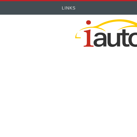
LINKS