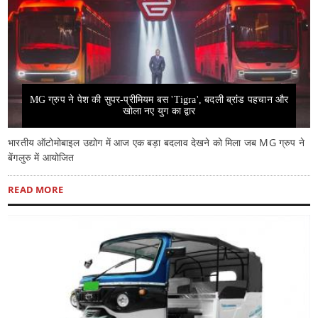
MG ग्रुप ने पेश की सुपर-प्रीमियम बस 'Tigra', बदली ब्रांड पहचान और
खोला नए युग का द्वार
भारतीय ऑटोमोबाइल उद्योग में आज एक बड़ा बदलाव देखने को मिला जब MG ग्रुप ने
बेंगलुरु में आयोजित
READ MORE