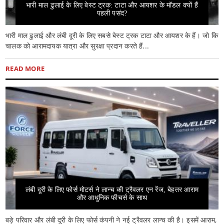
भारी माल ढुलाई के लिए बेस्ट ट्रक: टाटा और आयशर के मॉडल क्यों हैं
पहली पसंद?
भारी माल ढुलाई और लंबी दूरी के लिए सबसे बेस्ट ट्रक टाटा और आयशर के हैं। जो कि
चालक को आरामदायक यात्रा और सुरक्षा प्रदान करते हैं...
READ MORE
लंबी दूरी के लिए फोर्स मोटर्स ने लान्च की ट्रैवलर एन रेंज, बेहतर आराम
और आधुनिक फीचर्स के साथ
बड़े परिवार और लंबी दूरी के लिए फोर्स कंपनी ने नई ट्रैवलर लान्च की है। इसमें आराम,