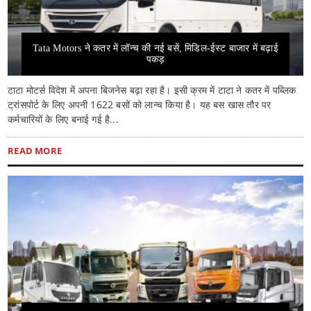
Tata Motors ने कतर में लॉन्च की नई बसें, मिडिल-ईस्ट बाजार में बढ़ाई
पकड़
टाटा मोटर्स विदेश में अपना बिजनेस बढ़ा रहा है। इसी क्रम में टाटा ने कतर में पब्लिक
ट्रांसपोर्ट के लिए अपनी 1622 बसों को लान्च किया है। यह बस खास तौर पर
कर्मचारियों के लिए बनाई गई है...
READ MORE