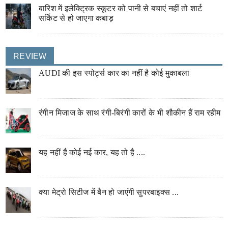
बारिश में इलेक्ट्रिक स्कूटर को पानी से बचाएं नहीं तो शार्ट
सर्किट से हो जाएगा कबाड़
REVIEW
AUDI की इस स्पोर्ट्स कार का नहीं है कोई मुकाबला
रंगीन मिजाज के साथ रंगी-बिरंगी कारों के भी शौकीन हैं राम रहीम
यह नहीं है कोई नई कार, यह तो है ....
क्या मेट्रो सिटीज में बैन हो जाएंगी सुपरबाइक्स ...