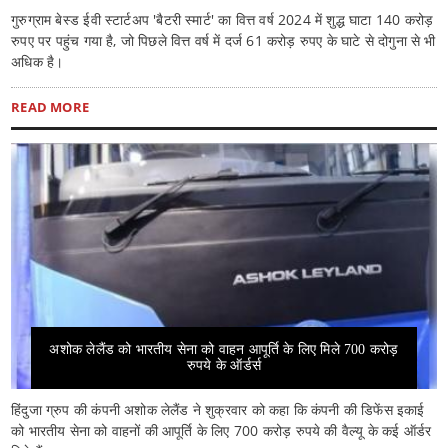
गुरुग्राम बेस्ड ईवी स्टार्टअप 'बैटरी स्मार्ट' का वित्त वर्ष 2024 में शुद्ध घाटा 140 करोड़
रुपए पर पहुंच गया है, जो पिछले वित्त वर्ष में दर्ज 61 करोड़ रुपए के घाटे से दोगुना से भी
अधिक है।
READ MORE
अशोक लेलैंड को भारतीय सेना को वाहन आपूर्ति के लिए मिले 700 करोड़
रुपये के ऑर्डर्स
हिंदुजा ग्रुप की कंपनी अशोक लेलैंड ने शुक्रवार को कहा कि कंपनी की डिफेंस इकाई
को भारतीय सेना को वाहनों की आपूर्ति के लिए 700 करोड़ रुपये की वैल्यू के कई ऑर्डर