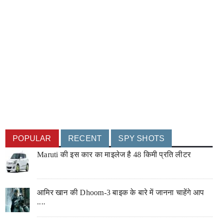
POPULAR
RECENT
SPY SHOTS
Maruti की इस कार का माइलेज है 48 किमी प्रति लीटर
आमिर खान की Dhoom-3 बाइक के बारे में जानना चाहेंगे आप
....