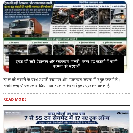
ट्रक की सही देखभाल और रखरखाव जरूरी, वरना बढ़ सकती हैं महंगी
मरम्मत की परेशानी
ट्रक को चलाने के साथ उसकी देखभाल और रखरखाव करना भी बहुत जरूरी है।
अच्छी तरह से रखरखाव किया गया ट्रक न केवल बेहतर प्रदर्शन करता है...
READ MORE