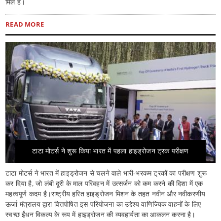
मिले हैं।
READ MORE
टाटा मोटर्स ने शुरू किया भारत में पहला हाइड्रोजन ट्रक परीक्षण
टाटा मोटर्स ने भारत में हाइड्रोजन से चलने वाले भारी-भरकम ट्रकों का परीक्षण शुरू
कर दिया है, जो लंबी दूरी के माल परिवहन में उत्सर्जन को कम करने की दिशा में एक
महत्वपूर्ण कदम है।राष्ट्रीय हरित हाइड्रोजन मिशन के तहत नवीन और नवीकरणीय
ऊर्जा मंत्रालय द्वारा वित्तपोषित इस परियोजना का उद्देश्य वाणिज्यिक वाहनों के लिए
स्वच्छ ईंधन विकल्प के रूप में हाइड्रोजन की व्यवहार्यता का आकलन करना है।