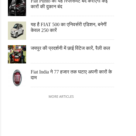
Fiat Punto का यह रिप्लेसमेंट बंद कराएगा कई
कारों की दुकान बंद
यह है FIAT 500 का एनिवर्सरी एडिशन, बनेगीं
केवल 250 कारें
जयपुर की प्रदर्शनी में छाई विंटेज कारें, रैली कल
Fiat India ने 77 हजार तक घटाए अपनी कारों के
दाम
MORE ARTICLES