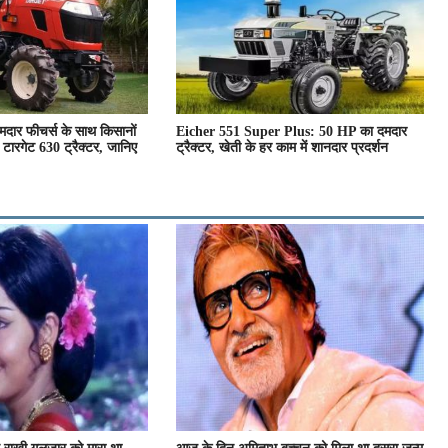
ार फीचर्स के साथ किसानों
Eicher 551 Super Plus: 50 HP का दमदार
 टारगेट 630 ट्रैक्टर, जानिए
ट्रैक्टर, खेती के हर काम में शानदार प्रदर्शन