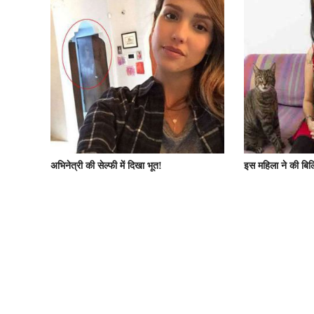
अभिनेत्री की सेल्फी में दिखा भूत!
इस महिला ने की बिल्लि