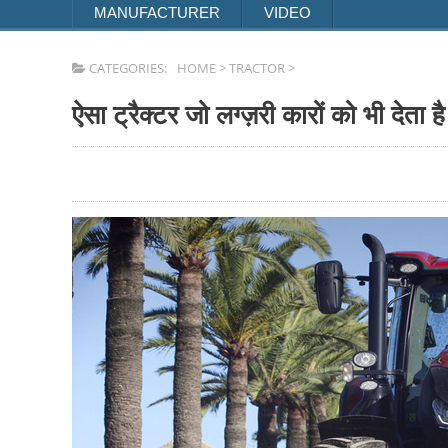
MANUFACTURER
VIDEO
CATEGORIES:
HOME
>
TRACTOR
>
ऐसा ट्रैक्टर जो लग्ज़री कारों को भी देता ह