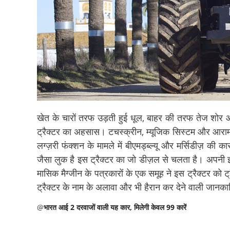
खेत के चारों तरफ उड़ती हुई धूल, बाहर की तरफ तेज शोर 
ट्रैक्टर का अहसास। टचस्क्रीन, म्यूजिक सिस्टम और आरामदा
लग्ज़री फंक्शन के मामले में बीएमड्ब्ल्यू और मर्सिडीज़ की
जैसा लुक है इस ट्रैक्टर का जो डीज़ल से चलता है। अपनी इन
मासिक मैग्जीन के पत्रकारों के एक समूह ने इस ट्रैक्टर क
ट्रैक्टर के नाम के अलावा और भी हैरान कर देने वाली जानकारि
@
भारत आई 2 दरवाजों वाली यह कार, मिलेगी केवल 99 कारें