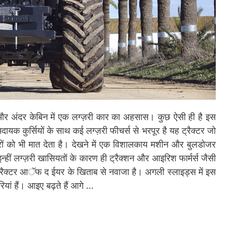
और अंदर केबिन में एक लग्ज़री कार का अहसास। कुछ ऐसी ही है इस
यक कुर्सियों के साथ कई लग्ज़री फीचर्स से भरपूर है यह ट्रैक्टर जो
 कारों को भी मात देता है। देखने में एक विशालकाय मशीन और बुलडोजर
्हीं लग्ज़री खासियतों के कारण ही ट्रैक्शन और आइरिश फार्मर्स जैसी
ो ट्रैक्टर आॅफ द ईयर के खिताब से नवाजा है। अगली स्लाइड्स में इस
यां हैं। आइए बढ़ते हैं आगे ...