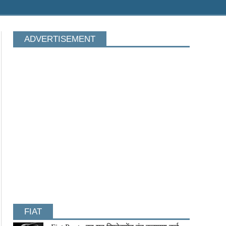
ADVERTISEMENT
FIAT