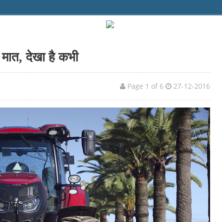
ै मात, देखा है कभी
Page 1 of 6
27-12-2016