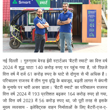
नई दिल्ली । गुरुग्राम बेस्ड ईवी स्टार्टअप 'बैटरी स्मार्ट' का वित्त वर्ष
2024 में शुद्ध घाटा 140 करोड़ रुपए पर पहुंच गया है, जो पिछले
वित्त वर्ष में दर्ज 61 करोड़ रुपए के घाटे से दोगुना से भी अधिक है।
परिचालन राजस्व में तीन गुना वृद्धि के बावजूद, बढ़ती लागत ने कंपनी
के मुनाफे पर भारी असर डाला। 'बैटरी स्मार्ट' का परिचालन राजस्व
वित्त वर्ष 2024 में 193 प्रतिशत बढ़कर 164 करोड़ रुपए हो गया,
जो वित्त वर्ष 2023 में 56 करोड़ रुपए था, जो पूरी तरह से इसके
मुख्य व्यवसाय - इलेक्ट्रिक वाहन निर्माताओं के लिए बैटरी-एज-ए-