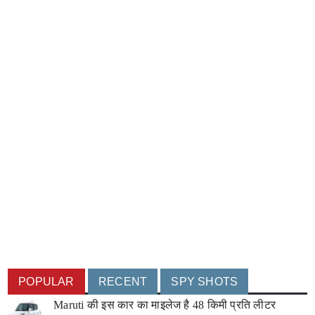
POPULAR
RECENT
SPY SHOTS
Maruti की इस कार का माइलेज है 48 किमी प्रति लीटर