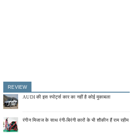
REVIEW
AUDI की इस स्पोर्ट्स कार का नहीं है कोई मुकाबला
रंगीन मिजाज के साथ रंगी-बिरंगी कारों के भी शौकीन हैं राम रहीम