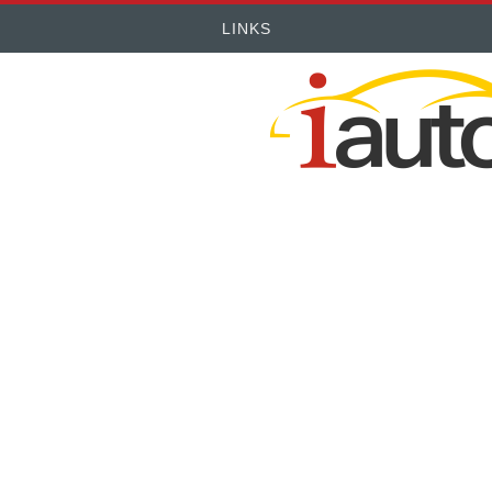
LINKS