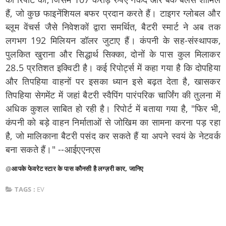
हैं, जो कुछ फाइनेंशियल बफर प्रदान करते हैं। टाइगर ग्लोबल और
ब्लूम वेंचर्स जैसे निवेशकों द्वारा समर्थित, बैटरी स्मार्ट ने अब तक
लगभग 192 मिलियन डॉलर जुटाए हैं। कंपनी के सह-संस्थापक,
पुलकित खुराना और सिद्धार्थ सिक्का, दोनों के पास कुल मिलाकर
28.5 प्रतिशत इक्विटी है। कई रिपोर्ट्स में कहा गया है कि दोपहिया
और तिपहिया वाहनों पर इसका ध्यान इसे बढ़त देता है, खासकर
तिपहिया सेगमेंट में जहां बैटरी स्वैपिंग पारंपरिक चार्जिंग की तुलना में
अधिक कुशल साबित हो रही है। रिपोर्ट में बताया गया है, "फिर भी,
कंपनी को बड़े वाहन निर्माताओं से जोखिम का सामना करना पड़ रहा
है, जो मालिकाना बैटरी पसंद कर सकते हैं या अपने स्वयं के नेटवर्क
बना सकते हैं।" --आईएएनएस
@
आपके फेवरेट स्टार के पास कौनसी है लग्ज़री कार, जानिए
TAGS :
EV