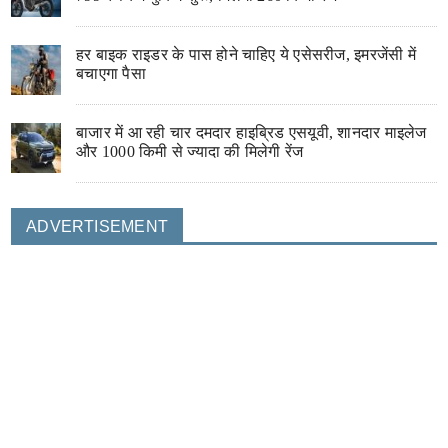
हर बाइक राइडर के पास होने चाहिए ये एसेसरीज, इमरजेंसी में
बचाएगा पैसा
बाजार में आ रही चार दमदार हाइब्रिड एसयूवी, शानदार माइलेज
और 1000 किमी से ज्यादा की मिलेगी रेंज
ADVERTISEMENT