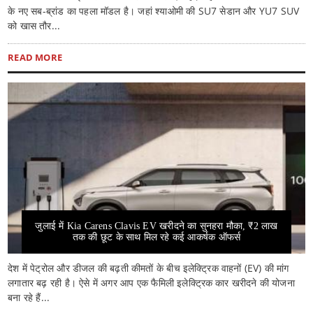
के नए सब-ब्रांड का पहला मॉडल है। जहां श्याओमी की SU7 सेडान और YU7 SUV
को खास तौर...
READ MORE
जुलाई में Kia Carens Clavis EV खरीदने का सुनहरा मौका, ₹2 लाख
तक की छूट के साथ मिल रहे कई आकर्षक ऑफर्स
देश में पेट्रोल और डीजल की बढ़ती कीमतों के बीच इलेक्ट्रिक वाहनों (EV) की मांग
लगातार बढ़ रही है। ऐसे में अगर आप एक फैमिली इलेक्ट्रिक कार खरीदने की योजना
बना रहे हैं...