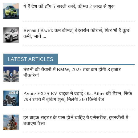
ये हैं देश की टॉप 5 सस्ती कारें, कीमत 2 लाख से शुरू
Renault Kwid: कम कीमत, बेहतरीन फीचर्स, फिर भी है कुछ
कमी, जानें ...
LATEST ARTICLES
छंटनी की तैयारी में BMW, 2027 तक कम होंगी 8 हजार
नौकरियां
Avore EX2S EV बाइक ने बढ़ाई Ola-Ather की टेंशन, सिर्फ
799 रुपये में बुकिंग शुरू, मिलेगी 260 किमी रेंज
हर बाइक राइडर के पास होने चाहिए ये एसेसरीज, इमरजेंसी में
बचाएगा पैसा