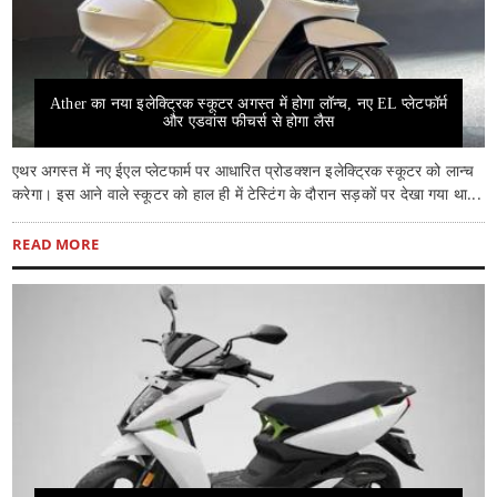
Ather का नया इलेक्ट्रिक स्कूटर अगस्त में होगा लॉन्च, नए EL प्लेटफॉर्म
और एडवांस फीचर्स से होगा लैस
एथर अगस्त में नए ईएल प्लेटफार्म पर आधारित प्रोडक्शन इलेक्ट्रिक स्कूटर को लान्च
करेगा। इस आने वाले स्कूटर को हाल ही में टेस्टिंग के दौरान सड़कों पर देखा गया था...
READ MORE