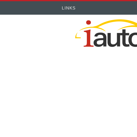
LINKS