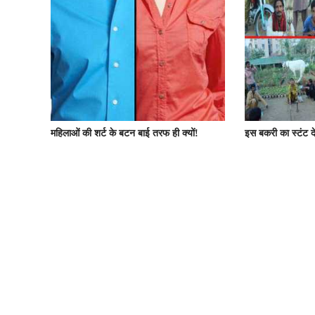
महिलाओं की शर्ट के बटन बाई तरफ ही क्यों!
इस बकरी का स्टंट द