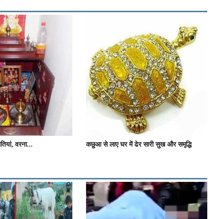
लतियां, वरना...
कछुआ से लाए घर में ढेर सारी सुख और समृद्धि