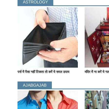
ASTROLOGY
पर्स में पैसा नहीं टिकता तो करें ये सरल उपाय
मंदिर में ना करें ये ग
AJABGAJAB