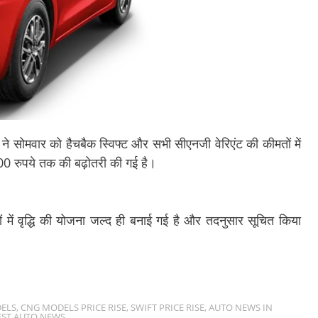
ने सोमवार को हैचबैक स्विफ्ट और सभी सीएनजी वेरिएंट की कीमतों में
00 रुपये तक की बढ़ोतरी की गई है।
ं में वृद्धि की योजना जल्द ही बनाई गई है और तदनुसार सूचित किया
ELS
,
CNG MODELS PRICE RISE
,
SWIFT PRICE RISE
,
AUTO NEWS IN
EST AUTO NEWS