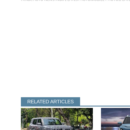
RELATED ARTICLES