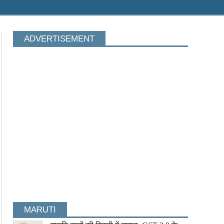
ADVERTISEMENT
MARUTI