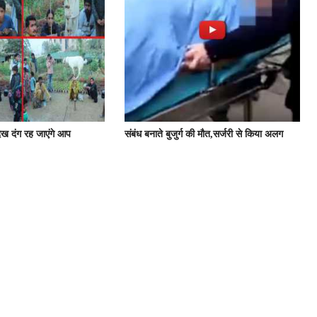
ेख दंग रह जाएंगे आप
संबंध बनाते बुजुर्ग की मौत,सर्जरी से किया अलग