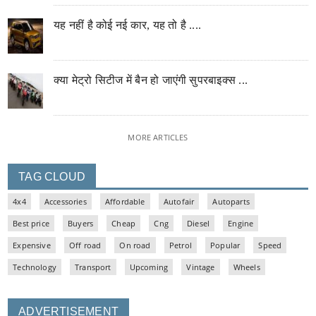
यह नहीं है कोई नई कार, यह तो है ....
क्या मेट्रो सिटीज में बैन हो जाएंगी सुपरबाइक्स ...
MORE ARTICLES
TAG CLOUD
4x4
Accessories
Affordable
Autofair
Autoparts
Best price
Buyers
Cheap
Cng
Diesel
Engine
Expensive
Off road
On road
Petrol
Popular
Speed
Technology
Transport
Upcoming
Vintage
Wheels
ADVERTISEMENT