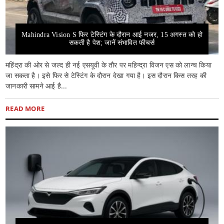
Mahindra Vision S फिर टेस्टिंग के दौरान आई नजर, 15 अगस्त को हो
सकती है पेश; जानें संभावित फीचर्स
महिंद्रा की ओर से जल्द ही नई एसयूवी के तौर पर महिन्द्रा विजन एस को लान्च किया
जा सकता है। इसे फिर से टेस्टिंग के दौरान देखा गया है। इस दौरान किस तरह की
जानकारी सामने आई है...
READ MORE