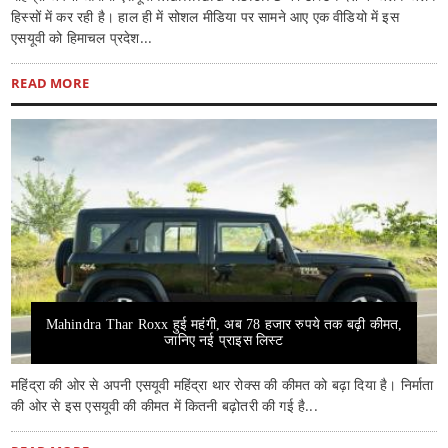
हिस्सों में कर रही है। हाल ही में सोशल मीडिया पर सामने आए एक वीडियो में इस
एसयूवी को हिमाचल प्रदेश...
READ MORE
Mahindra Thar Roxx हुई महंगी, अब 78 हजार रुपये तक बढ़ी कीमत,
जानिए नई प्राइस लिस्ट
महिंद्रा की ओर से अपनी एसयूवी महिंद्रा थार रोक्स की कीमत को बढ़ा दिया है। निर्माता
की ओर से इस एसयूवी की कीमत में कितनी बढ़ोतरी की गई है...