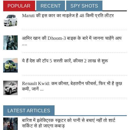
POPULAR
RECENT
SPY SHOTS
Maruti की इस कार का माइलेज है 48 किमी प्रति लीटर
आमिर खान की Dhoom-3 बाइक के बारे में जानना चाहेंगे आप
....
ये हैं देश की टॉप 5 सस्ती कारें, कीमत 2 लाख से शुरू
Renault Kwid: कम कीमत, बेहतरीन फीचर्स, फिर भी है कुछ
कमी, जानें ...
LATEST ARTICLES
बारिश में इलेक्ट्रिक स्कूटर को पानी से बचाएं नहीं तो शार्ट
सर्किट से हो जाएगा कबाड़