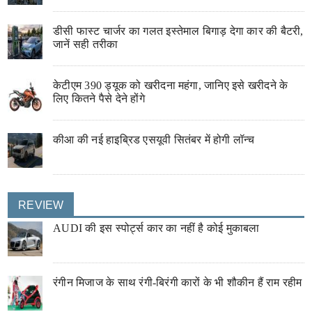
डीसी फास्ट चार्जर का गलत इस्तेमाल बिगाड़ देगा कार की बैटरी,
जानें सही तरीका
केटीएम 390 ड्यूक को खरीदना महंगा, जानिए इसे खरीदने के
लिए कितने पैसे देने होंगे
कीआ की नई हाइब्रिड एसयूवी सितंबर में होगी लॉन्च
REVIEW
AUDI की इस स्पोर्ट्स कार का नहीं है कोई मुकाबला
रंगीन मिजाज के साथ रंगी-बिरंगी कारों के भी शौकीन हैं राम रहीम