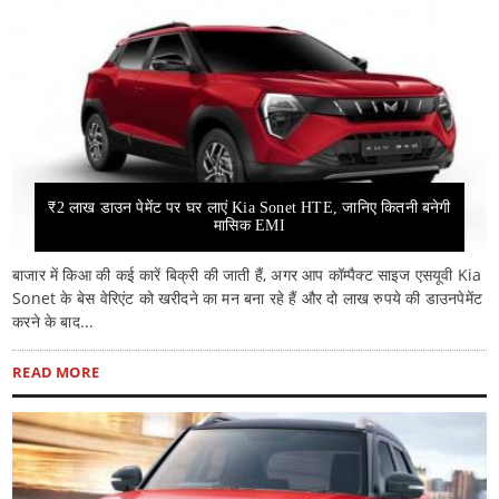
₹2 लाख डाउन पेमेंट पर घर लाएं Kia Sonet HTE, जानिए कितनी बनेगी
मासिक EMI
बाजार में किआ की कई कारें बिक्री की जाती हैं, अगर आप कॉम्पैक्ट साइज एसयूवी Kia
Sonet के बेस वेरिएंट को खरीदने का मन बना रहे हैं और दो लाख रुपये की डाउनपेमेंट
करने के बाद...
READ MORE