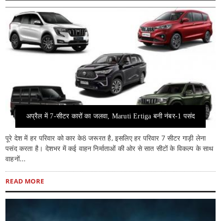
अप्रैल में 7-सीटर कारों का जलवा, Maruti Ertiga बनी नंबर-1 पसंद
पूरे देश में हर परिवार को कार के8 जरूरत है, इसलिए हर परिवार 7 सीटर गाड़ी लेना
पसंद करता है। देशभर में कई वाहन निर्माताओं की ओर से सात सीटों के विकल्‍प के साथ
वाहनों...
READ MORE