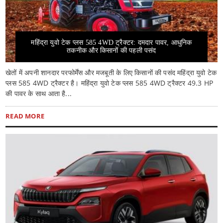
महिंद्रा युवो टेक प्लस 585 4WD ट्रैक्टर: दमदार पावर, आधुनिक
तकनीक और किसानों की पहली पसंद
खेतों में अपनी शानदार परफोर्मेंस और मजबूती के लिए किसानों की पसंद महिंद्रा युवो टेक
प्लस 585 4WD ट्रैक्टर है। महिंद्रा युवो टेक प्लस 585 4WD ट्रैक्टर 49.3 HP
की पावर के साथ आता है...
READ MORE