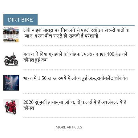
DIRT BIKE
लंबी बाइक यात्रा पर निकलने से पहले रखें इन जरूरी बातों का
ध्यान, वरना बीच रास्ते हो सकती है परेशानी
बजाज ने दिया ग्राहकों को तोहफा, पल्सर एनएस400जेड की
कीमत हुई कम
भारत में 1.50 लाख रुपये में लॉन्च हुई अल्ट्रावॉयलेट शॉकवेव
2020 सुजुकी हायाबुसा लॉन्च, दो कलर्स में है अवलेबल, ये है
कीमत
MORE ARTICLES