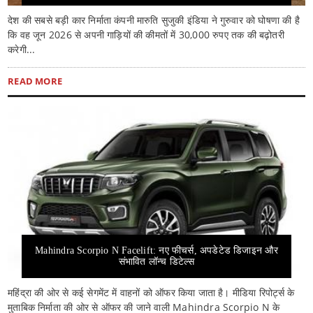
देश की सबसे बड़ी कार निर्माता कंपनी मारुति सुजुकी इंडिया ने गुरुवार को घोषणा की है
कि वह जून 2026 से अपनी गाड़ियों की कीमतों में 30,000 रुपए तक की बढ़ोतरी
करेगी...
READ MORE
Mahindra Scorpio N Facelift: नए फीचर्स, अपडेटेड डिजाइन और
संभावित लॉन्च डिटेल्स
महिंद्रा की ओर से कई सेगमेंट में वाहनों को ऑफर किया जाता है। मीडिया रिपोर्ट्स के
मुताबिक निर्माता की ओर से ऑफर की जाने वाली Mahindra Scorpio N के