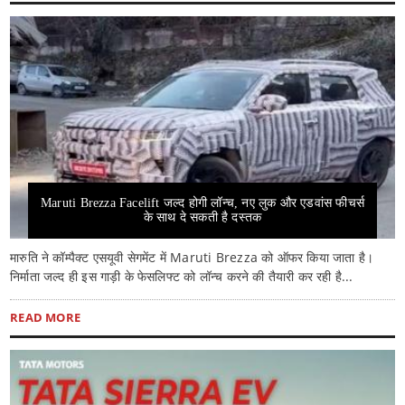
Maruti Brezza Facelift जल्द होगी लॉन्च, नए लुक और एडवांस फीचर्स
के साथ दे सकती है दस्तक
मारुति ने कॉम्पैक्ट एसयूवी सेगमेंट में Maruti Brezza को ऑफर किया जाता है।
निर्माता जल्द ही इस गाड़ी के फेसलिफ्ट को लॉन्च करने की तैयारी कर रही है...
READ MORE