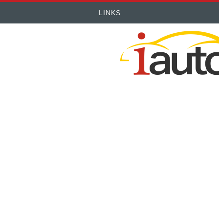
LINKS