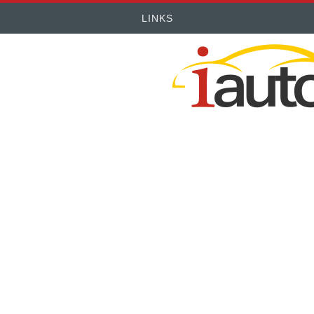
LINKS