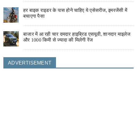
हर बाइक राइडर के पास होने चाहिए ये एसेसरीज, इमरजेंसी में
बचाएगा पैसा
बाजार में आ रही चार दमदार हाइब्रिड एसयूवी, शानदार माइलेज
और 1000 किमी से ज्यादा की मिलेगी रेंज
ADVERTISEMENT