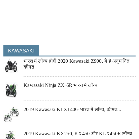
KAWASAKI
भारत में लॉन्च होगी 2020 Kawasaki Z900, ये है अनुमानित
कीमत
Kawasaki Ninja ZX-6R भारत में लॉन्च
2019 Kawasaki KLX140G भारत में लॉन्च, कीमत...
2019 Kawasaki KX250, KX450 और KLX450R लॉन्च