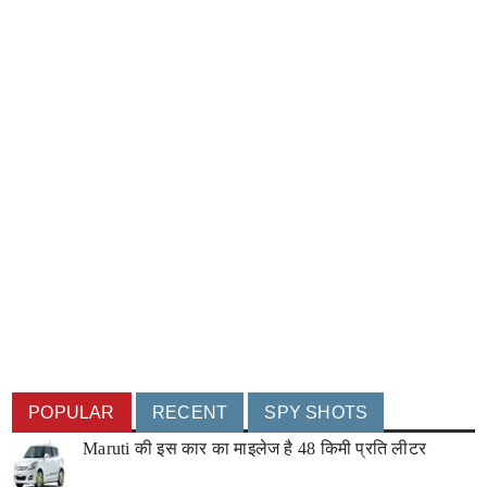
POPULAR
RECENT
SPY SHOTS
Maruti की इस कार का माइलेज है 48 किमी प्रति लीटर