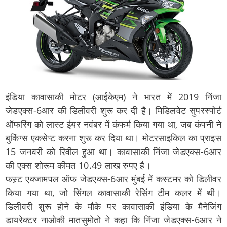
इंडिया कावासाकी मोटर (आईकेएम) ने भारत में 2019 निंजा
जेडएक्स-6आर की डिलीवरी शुरू कर दी है। मिडिलवेट सुपरस्पोर्ट
ऑफरिंग को लास्ट ईयर नवंबर में कंफर्म किया गया था, जब कंपनी ने
बुकिंग्स एकसेप्ट करना शुरू कर दिया था। मोटरसाइकिल का प्राइस
15 जनवरी को रिवील हुआ था। कावासाकी निंजा जेडएक्स-6आर
की एक्स शोरूम कीमत 10.49 लाख रुपए है।
फस्र्ट एक्जामपल ऑफ जेडएक्स-6आर मुंबई में कस्टमर को डिलीवर
किया गया था, जो सिंगल कावासाकी रेसिंग टीम कलर में थी।
डिलीवरी शुरू होने के मौके पर कावासाकी इंडिया के मैनेजिंग
डायरेक्टर नाओकी मातसुमोतो ने कहा कि निंजा जेडएक्स-6आर ने