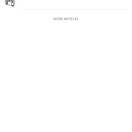
MORE ARTICLES