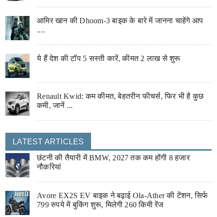
आमिर खान की Dhoom-3 बाइक के बारे में जानना चाहेंगे आप
....
ये हैं देश की टॉप 5 सस्ती कारें, कीमत 2 लाख से शुरू
Renault Kwid: कम कीमत, बेहतरीन फीचर्स, फिर भी है कुछ
कमी, जानें ...
LATEST ARTICLES
छंटनी की तैयारी में BMW, 2027 तक कम होंगी 8 हजार
नौकरियां
Avore EX2S EV बाइक ने बढ़ाई Ola-Ather की टेंशन, सिर्फ
799 रुपये में बुकिंग शुरू, मिलेगी 260 किमी रेंज