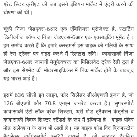
ग्रेट स्टिर क्रीएट की जब इसने इंडियन मार्केट में एंट्री करने की
घोषणा की थी।
चूंकी निंजा जेडएक्स-6आर एक एंबिशियस प्रोजेक्ट है, स्टार्टिंग
डिलीवरीज ऑफ द निंजा जेडएक्स-6आर एक एक्साइटिंग मूमेंट है।
हम उम्मीद करते हैं कि हमारे कस्टमर्स इस बाइक को गलियों के साथ
ही रेस ट्रैक्स पर राइड करने में रिलाइश रहेंगे। कावासाकी निंजा
जेडएक्स-6आर जापानी मैनुफैक्चरर का मिडिलवेट ट्रैक रेडी टूल है
और इस सेगमेंट की मोटरसाइकिल्स में निक मार्केट होने के बावजूद
यह भारत आई है।
इसमें 636 सीसी इन लाइन, फोर सिलेंडर डीओएचसी इंजन है, जो
126 बीएचपी और 70.8 एनएम जनरेट करता है। सुपरस्पोर्ट
कावासाकी एंटी लॉक ब्रेक सिस्टम, थ्री मोड ट्रैक्शन कंट्रोल व
कावासाकी क्विक शिफ्टर स्टैंडर्ड के रूप में इक्विप्ड है। बाइक पॉवर
मोड सलेक्शन के साथ भी आती है। यह बाइक शॉड विद ब्रिजस्टोन
बैटलेक्स हाईपरस्पोर्ट एस22 टायर्स है, जो लाइटर हैंडलिंग