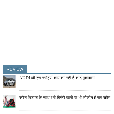
REVIEW
AUDI की इस स्पोर्ट्स कार का नहीं है कोई मुकाबला
रंगीन मिजाज के साथ रंगी-बिरंगी कारों के भी शौकीन हैं राम रहीम