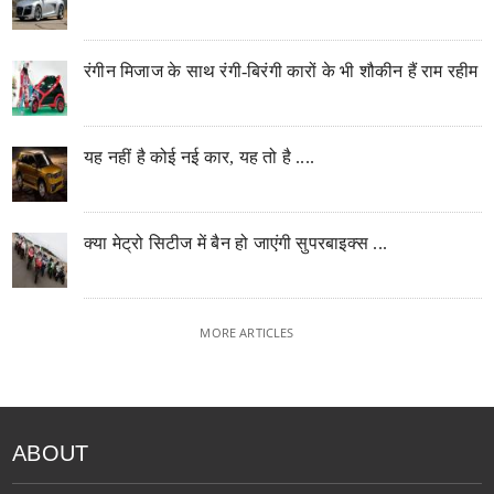
रंगीन मिजाज के साथ रंगी-बिरंगी कारों के भी शौकीन हैं राम रहीम
यह नहीं है कोई नई कार, यह तो है ....
क्या मेट्रो सिटीज में बैन हो जाएंगी सुपरबाइक्स ...
MORE ARTICLES
ABOUT