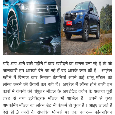
यदि आप आने वाले महीने में कार खरीदने का मानस बना रहे हैं तो जो
जानकारी हम आपको देने जा रहे हैं वह आपके काम की है। अप्रैल
महीने में दिग्गज कार निर्माता कंपनियां अपने कई धांसू मॉडल को
लॉन्च करने की तैयारी कर रही हैं। अप्रैल में लॉन्च होने वाली इन
कारों में कंपनी की पॉपुलर मॉडल के अपडेटेड वर्जन के अलावा पूरी
तरह से नया इलेक्ट्रिक मॉडल भी शामिल है। इनमें से कुछ
अपकमिंग मॉडल का लॉन्च डेट भी कंफर्म हो चुका है। आइए डालते हैं
ऐसे ही 3 कारों के संभावित फीचर्स पर एक नजर—
फॉक्सवैगन