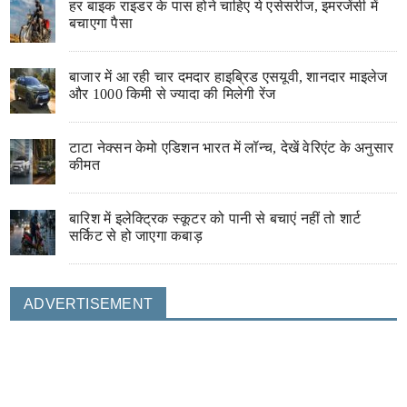
हर बाइक राइडर के पास होने चाहिए ये एसेसरीज, इमरजेंसी में
बचाएगा पैसा
बाजार में आ रही चार दमदार हाइब्रिड एसयूवी, शानदार माइलेज
और 1000 किमी से ज्यादा की मिलेगी रेंज
टाटा नेक्सन केमो एडिशन भारत में लॉन्च, देखें वेरिएंट के अनुसार
कीमत
बारिश में इलेक्ट्रिक स्कूटर को पानी से बचाएं नहीं तो शार्ट
सर्किट से हो जाएगा कबाड़
ADVERTISEMENT