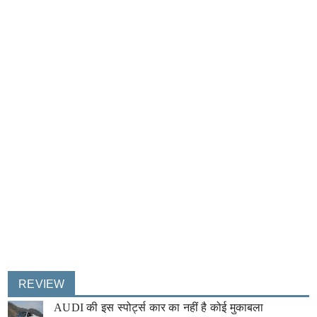
REVIEW
AUDI की इस स्पोर्ट्स कार का नहीं है कोई मुकाबला