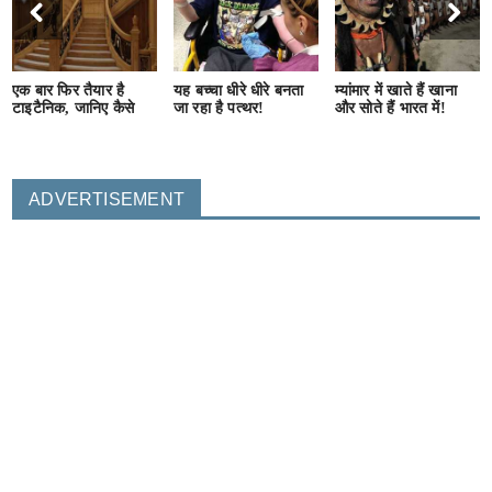
एक बार फिर तैयार है
यह बच्चा धीरे धीरे बनता
म्यांमार में खाते हैं खाना
टाइटैनिक, जानिए कैसे
जा रहा है पत्थर!
और सोते हैं भारत में!
ADVERTISEMENT