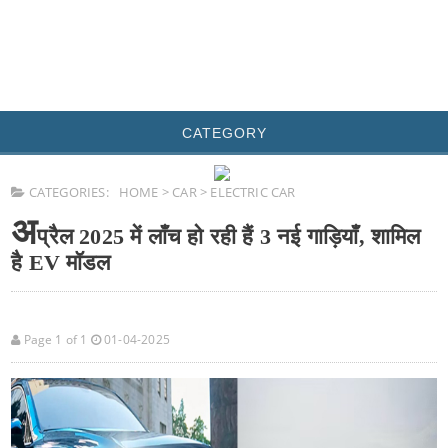
CATEGORY
CATEGORIES:
HOME
>
CAR
>
ELECTRIC CAR
अ
प्रैल 2025 में लाँच हो रही हैं 3 नई गाड़ियाँ, शामिल
है EV मॉडल
Page 1 of 1
01-04-2025