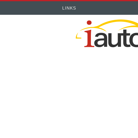
LINKS