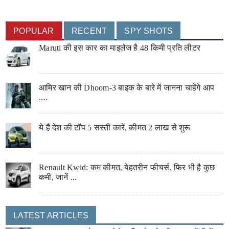
POPULAR
RECENT
SPY SHOTS
Maruti की इस कार का माइलेज है 48 किमी प्रति लीटर
आमिर खान की Dhoom-3 बाइक के बारे में जानना चाहेंगे आप
....
ये हैं देश की टॉप 5 सस्ती कारें, कीमत 2 लाख से शुरू
Renault Kwid: कम कीमत, बेहतरीन फीचर्स, फिर भी है कुछ
कमी, जानें ...
LATEST ARTICLES