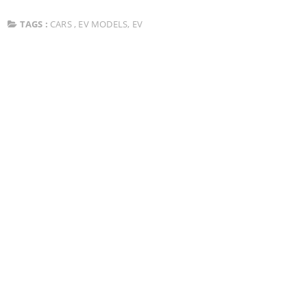
TAGS :
CARS
,
EV MODELS
,
EV