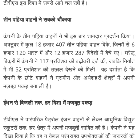
टीवीएस इस दिशा में सबसे आगे चल रही है।
तीन पहिया वाहनों ने सबको चौंकाया
कंपनी के तीन पहिया वाहनों ने भी इस बार शानदार प्रदर्शन किया।
अक्टूबर में कुल 18 हजार 407 तीन पहिया वाहन बिके, जिनमें से 6
हजार 120 भारत में और 12 हजार 287 विदेशों में बेचे गए। घरेलू
बिक्री में कंपनी ने 117 प्रतिशत की बढ़ोतरी दर्ज की, जबकि निर्यात
में भी 52 प्रतिशत की उछाल देखने को मिली। यह दर्शाता है कि
कंपनी के छोटे वाहनों ने ग्रामीण और अर्धशहरी क्षेत्रों में अपनी
मज़बूत पकड़ बना ली है।
ईंधन से बिजली तक, हर दिशा में मजबूत पकड़
टीवीएस ने पारंपरिक पेट्रोल इंजन वाहनों से लेकर आधुनिक विद्युत
स्कूटरों तक, हर क्षेत्र में अपनी मजबूती साबित की है। कंपनी ने यह
दिखा दिया है कि वह न केवल परंपरागत उपभोक्ताओं की जरूरतों को