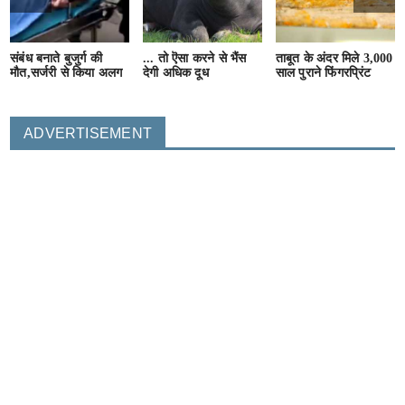
संबंध बनाते बुजुर्ग की
... तो ऎसा करने से भैंस
ताबूत के अंदर मिले 3,000
मौत,सर्जरी से किया अलग
देगी अधिक दूध
साल पुराने फिंगरप्रिंट
ADVERTISEMENT