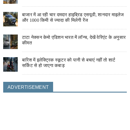
बाजार में आ रही चार दमदार हाइब्रिड एसयूवी, शानदार माइलेज
और 1000 किमी से ज्यादा की मिलेगी रेंज
टाटा नेक्सन केमो एडिशन भारत में लॉन्च, देखें वेरिएंट के अनुसार
कीमत
बारिश में इलेक्ट्रिक स्कूटर को पानी से बचाएं नहीं तो शार्ट
सर्किट से हो जाएगा कबाड़
ADVERTISEMENT