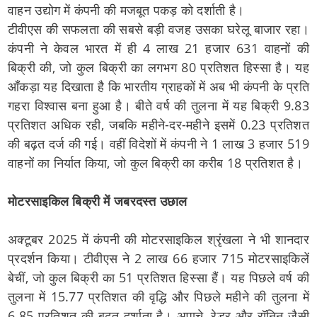
वाहन उद्योग में कंपनी की मजबूत पकड़ को दर्शाती है।
टीवीएस की सफलता की सबसे बड़ी वजह उसका घरेलू बाजार रहा।
कंपनी ने केवल भारत में ही 4 लाख 21 हजार 631 वाहनों की
बिक्री की, जो कुल बिक्री का लगभग 80 प्रतिशत हिस्सा है। यह
आँकड़ा यह दिखाता है कि भारतीय ग्राहकों में अब भी कंपनी के प्रति
गहरा विश्वास बना हुआ है। बीते वर्ष की तुलना में यह बिक्री 9.83
प्रतिशत अधिक रही, जबकि महीने-दर-महीने इसमें 0.23 प्रतिशत
की बढ़त दर्ज की गई। वहीं विदेशों में कंपनी ने 1 लाख 3 हजार 519
वाहनों का निर्यात किया, जो कुल बिक्री का करीब 18 प्रतिशत है।
मोटरसाइकिल बिक्री में जबरदस्त उछाल
अक्टूबर 2025 में कंपनी की मोटरसाइकिल श्रृंखला ने भी शानदार
प्रदर्शन किया। टीवीएस ने 2 लाख 66 हजार 715 मोटरसाइकिलें
बेचीं, जो कुल बिक्री का 51 प्रतिशत हिस्सा हैं। यह पिछले वर्ष की
तुलना में 15.77 प्रतिशत की वृद्धि और पिछले महीने की तुलना में
6.85 प्रतिशत की बढ़त दर्शाता है। अपाचे, रेडर और रॉनिन जैसी