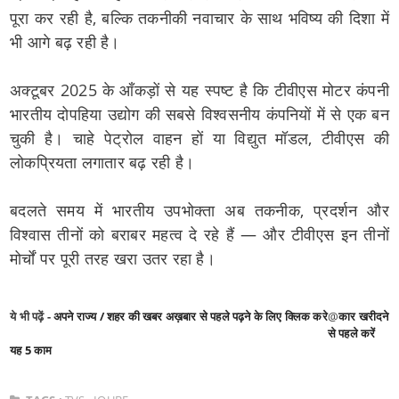
पूरा कर रही है, बल्कि तकनीकी नवाचार के साथ भविष्य की दिशा में
भी आगे बढ़ रही है।
अक्टूबर 2025 के आँकड़ों से यह स्पष्ट है कि टीवीएस मोटर कंपनी
भारतीय दोपहिया उद्योग की सबसे विश्वसनीय कंपनियों में से एक बन
चुकी है। चाहे पेट्रोल वाहन हों या विद्युत मॉडल, टीवीएस की
लोकप्रियता लगातार बढ़ रही है।
बदलते समय में भारतीय उपभोक्ता अब तकनीक, प्रदर्शन और
विश्वास तीनों को बराबर महत्व दे रहे हैं — और टीवीएस इन तीनों
मोर्चों पर पूरी तरह खरा उतर रहा है।
ये भी पढ़ें -
अपने राज्य / शहर की खबर अख़बार से पहले पढ़ने के लिए क्लिक करे
@
कार खरीदने
से पहले करें
यह 5 काम