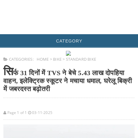
CATEGORY
CATEGORIES:
HOME
>
BIKE
>
STANDARD BIKE
सि
र्फ 31 दिनों में TVS ने बेचे 5.43 लाख दोपहिया
वाहन, इलेक्ट्रिक स्कूटर ने मचाया धमाल, घरेलू बिक्री
में जबरदस्त बढ़ोतरी
Page 1 of 1
03-11-2025