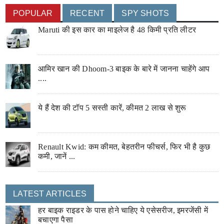
POPULAR
RECENT
SPY SHOTS
Maruti की इस कार का माइलेज है 48 किमी प्रति लीटर
आमिर खान की Dhoom-3 बाइक के बारे में जानना चाहेंगे आप
....
ये हैं देश की टॉप 5 सस्ती कारें, कीमत 2 लाख से शुरू
Renault Kwid: कम कीमत, बेहतरीन फीचर्स, फिर भी है कुछ
कमी, जानें ...
LATEST ARTICLES
हर बाइक राइडर के पास होने चाहिए ये एसेसरीज, इमरजेंसी में
बचाएगा पैसा