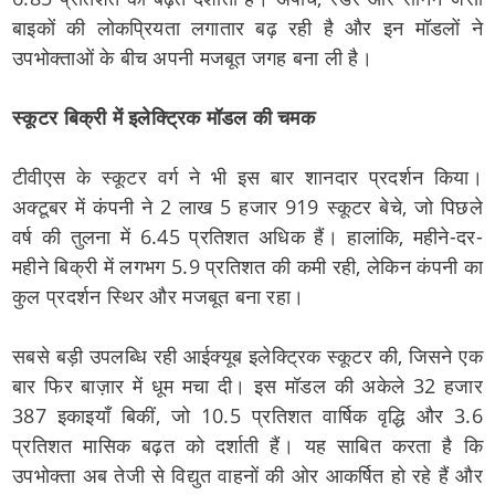
बाइकों की लोकप्रियता लगातार बढ़ रही है और इन मॉडलों ने
उपभोक्ताओं के बीच अपनी मजबूत जगह बना ली है।
स्कूटर बिक्री में इलेक्ट्रिक मॉडल की चमक
टीवीएस के स्कूटर वर्ग ने भी इस बार शानदार प्रदर्शन किया।
अक्टूबर में कंपनी ने 2 लाख 5 हजार 919 स्कूटर बेचे, जो पिछले
वर्ष की तुलना में 6.45 प्रतिशत अधिक हैं। हालांकि, महीने-दर-
महीने बिक्री में लगभग 5.9 प्रतिशत की कमी रही, लेकिन कंपनी का
कुल प्रदर्शन स्थिर और मजबूत बना रहा।
सबसे बड़ी उपलब्धि रही आईक्यूब इलेक्ट्रिक स्कूटर की, जिसने एक
बार फिर बाज़ार में धूम मचा दी। इस मॉडल की अकेले 32 हजार
387 इकाइयाँ बिकीं, जो 10.5 प्रतिशत वार्षिक वृद्धि और 3.6
प्रतिशत मासिक बढ़त को दर्शाती हैं। यह साबित करता है कि
उपभोक्ता अब तेजी से विद्युत वाहनों की ओर आकर्षित हो रहे हैं और