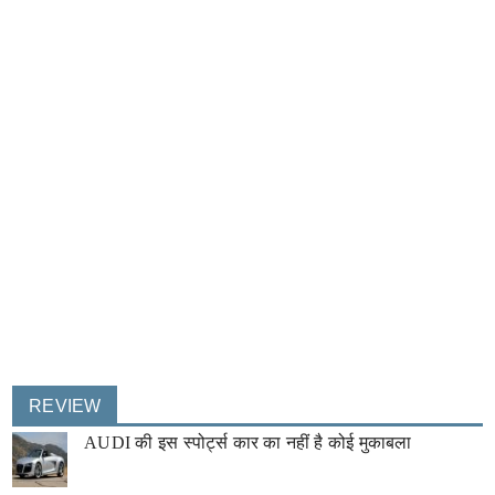
REVIEW
AUDI की इस स्पोर्ट्स कार का नहीं है कोई मुकाबला