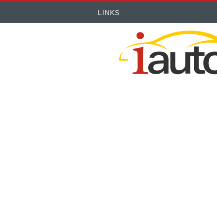
LINKS