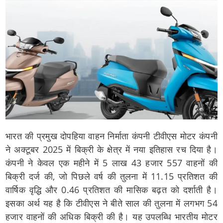
भारत की प्रमुख दोपहिया वाहन निर्माता कंपनी टीवीएस मोटर कंपनी
ने अक्टूबर 2025 में बिक्री के क्षेत्र में नया इतिहास रच दिया है।
कंपनी ने केवल एक महीने में 5 लाख 43 हजार 557 वाहनों की
बिक्री दर्ज की, जो पिछले वर्ष की तुलना में 11.15 प्रतिशत की
वार्षिक वृद्धि और 0.46 प्रतिशत की मासिक बढ़त को दर्शाती है।
इसका अर्थ यह है कि टीवीएस ने बीते साल की तुलना में लगभग 54
हजार वाहनों की अधिक बिक्री की है। यह उपलब्धि भारतीय मोटर