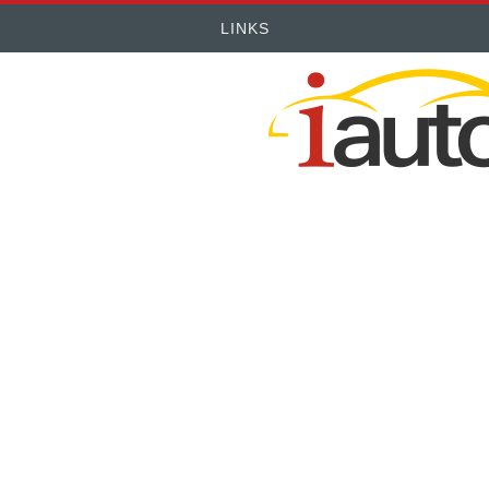
LINKS