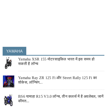
YAMAHA
Yamaha XSR 155 मोटरसाइकिल भारत में इस समय हो
सकती है लॉन्च
Yamaha Ray ZR 125 Fi और Street Rally 125 Fi का
शोकेस, लॉन्चिंग...
BS6 यामाहा R15 V3.0 लॉन्च, तीन कलर्स में है अवलेबल, जानें
कीमत...