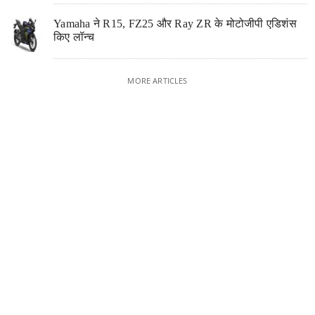
Yamaha ने R15, FZ25 और Ray ZR के मोटोजीपी एडिशंस
किए लॉन्च
MORE ARTICLES