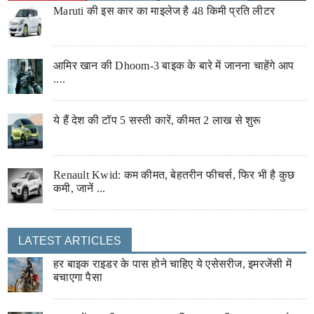
Maruti की इस कार का माइलेज है 48 किमी प्रति लीटर
आमिर खान की Dhoom-3 बाइक के बारे में जानना चाहेंगे आप
....
ये हैं देश की टॉप 5 सस्ती कारें, कीमत 2 लाख से शुरू
Renault Kwid: कम कीमत, बेहतरीन फीचर्स, फिर भी है कुछ
कमी, जानें ...
LATEST ARTICLES
हर बाइक राइडर के पास होने चाहिए ये एसेसरीज, इमरजेंसी में
बचाएगा पैसा