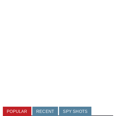
POPULAR
RECENT
SPY SHOTS