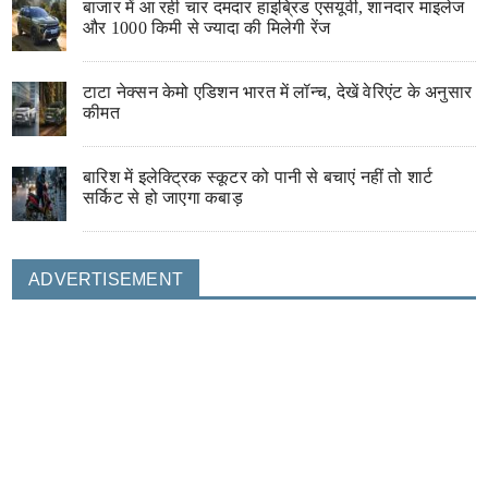
बाजार में आ रही चार दमदार हाइब्रिड एसयूवी, शानदार माइलेज
और 1000 किमी से ज्यादा की मिलेगी रेंज
टाटा नेक्सन केमो एडिशन भारत में लॉन्च, देखें वेरिएंट के अनुसार
कीमत
बारिश में इलेक्ट्रिक स्कूटर को पानी से बचाएं नहीं तो शार्ट
सर्किट से हो जाएगा कबाड़
ADVERTISEMENT