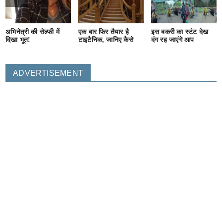
अभिनेत्री की सेल्फी में
एक बार फिर तैयार है
इस बकरी का स्टंट देख
दिखा भूत!
टाइटैनिक, जानिए कैसे
दंग रह जाएंगे आप
ADVERTISEMENT