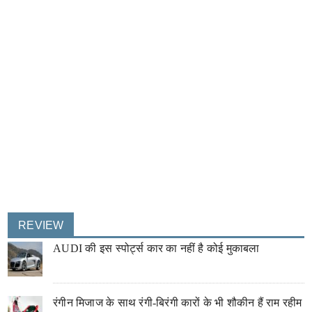
REVIEW
AUDI की इस स्पोर्ट्स कार का नहीं है कोई मुकाबला
रंगीन मिजाज के साथ रंगी-बिरंगी कारों के भी शौकीन हैं राम रहीम