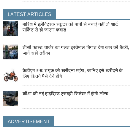
LATEST ARTICLES
बारिश में इलेक्ट्रिक स्कूटर को पानी से बचाएं नहीं तो शार्ट
सर्किट से हो जाएगा कबाड़
डीसी फास्ट चार्जर का गलत इस्तेमाल बिगाड़ देगा कार की बैटरी,
जानें सही तरीका
केटीएम 390 ड्यूक को खरीदना महंगा, जानिए इसे खरीदने के
लिए कितने पैसे देने होंगे
कीआ की नई हाइब्रिड एसयूवी सितंबर में होगी लॉन्च
ADVERTISEMENT