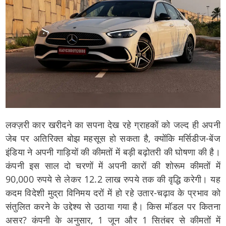
लक्ज़री कार खरीदने का सपना देख रहे ग्राहकों को जल्द ही अपनी
जेब पर अतिरिक्त बोझ महसूस हो सकता है, क्योंकि मर्सिडीज-बेंज
इंडिया ने अपनी गाड़ियों की कीमतों में बड़ी बढ़ोतरी की घोषणा की है।
कंपनी इस साल दो चरणों में अपनी कारों की शोरूम कीमतों में
90,000 रुपये से लेकर 12.2 लाख रुपये तक की वृद्धि करेगी। यह
कदम विदेशी मुद्रा विनिमय दरों में हो रहे उतार-चढ़ाव के प्रभाव को
संतुलित करने के उद्देश्य से उठाया गया है। किस मॉडल पर कितना
असर? कंपनी के अनुसार, 1 जून और 1 सितंबर से कीमतों में