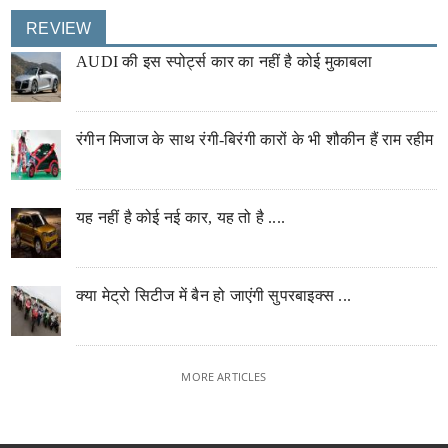
REVIEW
AUDI की इस स्पोर्ट्स कार का नहीं है कोई मुकाबला
रंगीन मिजाज के साथ रंगी-बिरंगी कारों के भी शौकीन हैं राम रहीम
यह नहीं है कोई नई कार, यह तो है ....
क्या मेट्रो सिटीज में बैन हो जाएंगी सुपरबाइक्स ...
MORE ARTICLES