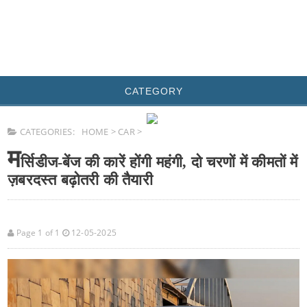
CATEGORY
CATEGORIES:
HOME
>
CAR
>
म
र्सिडीज-बेंज की कारें होंगी महंगी, दो चरणों में कीमतों में
ज़बरदस्त बढ़ोतरी की तैयारी
Page 1 of 1
12-05-2025