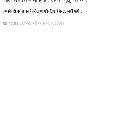
@
कौनसे ब्रांड का पेट्रोल आपके लिए है बेस्ट, जानें यहां ....
TAGS :
MERCEDES-BENZ
,
CARS