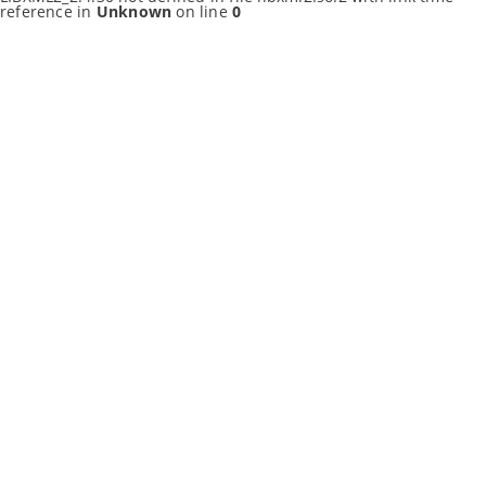
reference in
Unknown
on line
0