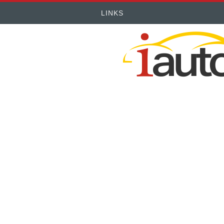
LINKS