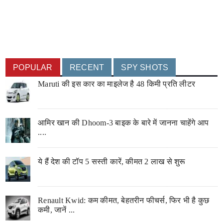
POPULAR
RECENT
SPY SHOTS
Maruti की इस कार का माइलेज है 48 किमी प्रति लीटर
आमिर खान की Dhoom-3 बाइक के बारे में जानना चाहेंगे आप
....
ये हैं देश की टॉप 5 सस्ती कारें, कीमत 2 लाख से शुरू
Renault Kwid: कम कीमत, बेहतरीन फीचर्स, फिर भी है कुछ
कमी, जानें ...