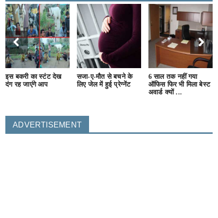
इस बकरी का स्टंट देख
सजा-ए-मौत से बचने के
6 साल तक नहीं गया
दंग रह जाएंगे आप
लिए जेल में हुई प्रेग्नेंट
ऑफिस फिर भी मिला बेस्ट
अवार्ड क्यों ...
ADVERTISEMENT