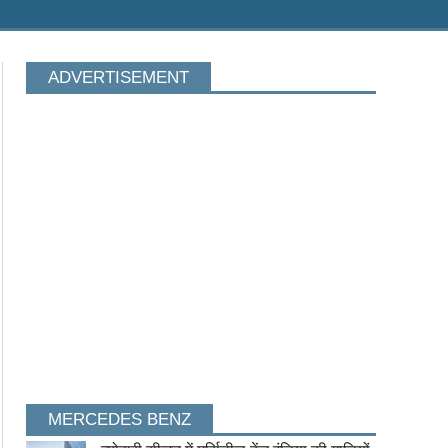
ADVERTISEMENT
MERCEDES BENZ