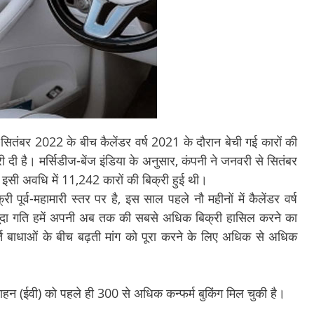
री-सितंबर 2022 के बीच कैलेंडर वर्ष 2021 के दौरान बेची गई कारों की
री दी है। मर्सिडीज-बेंज इंडिया के अनुसार, कंपनी ने जनवरी से सितंबर
इसी अवधि में 11,242 कारों की बिक्री हुई थी।
ी पूर्व-महामारी स्तर पर है, इस साल पहले नौ महीनों में कैलेंडर वर्ष
जूदा गति हमें अपनी अब तक की सबसे अधिक बिक्री हासिल करने का
्ति बाधाओं के बीच बढ़ती मांग को पूरा करने के लिए अधिक से अधिक
 वाहन (ईवी) को पहले ही 300 से अधिक कन्फर्म बुकिंग मिल चुकी है।