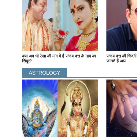
क्या अब भी रेखा की मांग में है संजय दत्त के नाम का
संजय दत्त की जिंदगी 
सिंदूर?
जानते हैं आप
ASTROLOGY