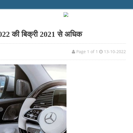
 2022 की बिक्री 2021 से अधिक
Page 1 of 1
13-10-2022