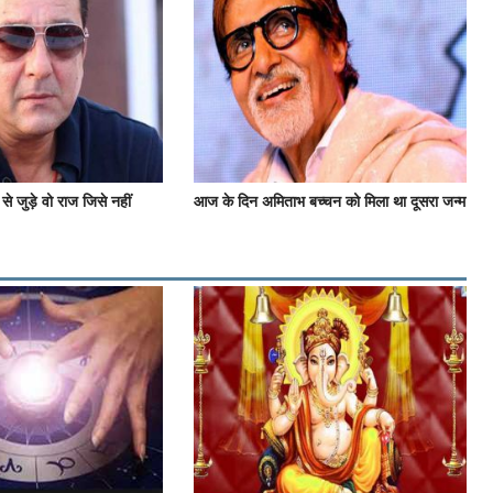
से जुड़े वो राज जिसे नहीं
आज के दिन अमिताभ बच्चन को मिला था दूसरा जन्म