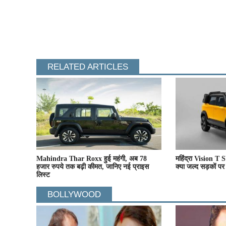
RELATED ARTICLES
Mahindra Thar Roxx हुई महंगी, अब 78
महिंद्रा Vision T 
हजार रुपये तक बढ़ी कीमत, जानिए नई प्राइस
क्या जल्द सड़कों प
लिस्ट
BOLLYWOOD