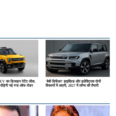
SUV का डिजाइन पेटेंट लीक,
'बेबी डिफेंडर' हाइब्रिड और इलेक्ट्रिक दोनों
र दौड़ेगी नई रग्ड ऑफ-रोडर
विकल्पों में आएगी, 2027 में लॉन्च की तैयारी