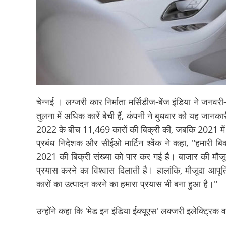
चेन्नई । लग्जरी कार निर्माता मर्सिडीज-बेंज इंडिया ने जनव
तुलना में अधिक कारें बेची हैं, कंपनी ने बुधवार को यह जानका
2022 के बीच 11,469 कारों की बिक्री की, जबकि 2021 में 
प्रबंध निदेशक और सीईओ मार्टिन श्वेंक ने कहा, "हमारी बिक्र
2021 की बिक्री संख्या को पार कर गई है। बाजार की मौ
प्रयास करने का विश्वास दिलाती है। हालांकि, मौजूदा आपूर
कारों का उत्पादन करने का हमारा प्रयास भी बना हुआ है।"
उन्होंने कहा कि 'मेड इन इंडिया ईक्यूएस' लक्जरी इलेक्ट्रिक