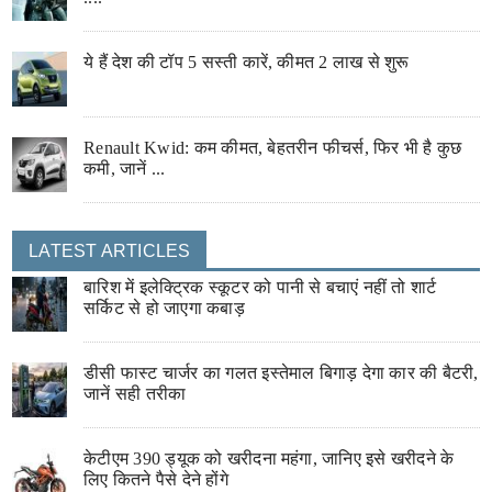
ये हैं देश की टॉप 5 सस्ती कारें, कीमत 2 लाख से शुरू
Renault Kwid: कम कीमत, बेहतरीन फीचर्स, फिर भी है कुछ
कमी, जानें ...
LATEST ARTICLES
बारिश में इलेक्ट्रिक स्कूटर को पानी से बचाएं नहीं तो शार्ट
सर्किट से हो जाएगा कबाड़
डीसी फास्ट चार्जर का गलत इस्तेमाल बिगाड़ देगा कार की बैटरी,
जानें सही तरीका
केटीएम 390 ड्यूक को खरीदना महंगा, जानिए इसे खरीदने के
लिए कितने पैसे देने होंगे