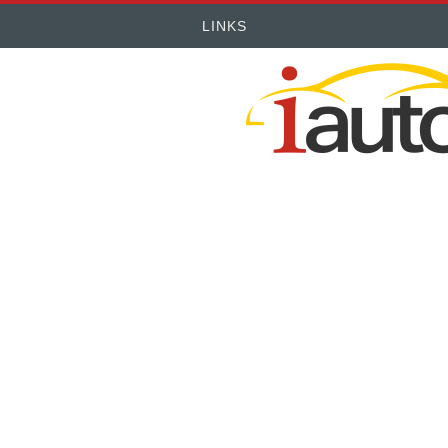
LINKS