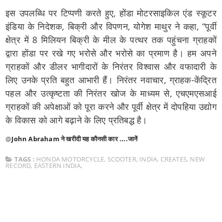
इस उपलब्धि पर टिप्पणी करते हुए, होंडा मोटरसाइकिल एंड स्कूटर
इंडिया के निदेशक, बिक्री और विपणन, योगेश माथुर ने कहा, “पूर्वी
क्षेत्र में 8 मिलियन बिक्री के मील के पत्थर तक पहुंचना ग्राहकों
द्वारा होंडा पर रखे गए भरोसे और भरोसे का प्रमाण है। हम अपने
ग्राहकों और डीलर भागीदारों के निरंतर विश्वास और वफादारी के
लिए उनके प्रति बहुत आभारी हैं। निरंतर नवाचार, ग्राहक-केंद्रित
पहल और उत्कृष्टता की निरंतर खोज के माध्यम से, एचएमएसआई
ग्राहकों की अपेक्षाओं को पूरा करने और पूर्वी क्षेत्र में दोपहिया उद्योग
के विकास को आगे बढ़ाने के लिए प्रतिबद्ध है।
@
John Abraham ने खरीदी यह कौनसी कार ....जानें
TAGS :
HONDA MOTORCYCLE
,
SCOOTER
,
INDIA
,
CREATES
,
NEW
RECORD
,
EASTERN INDIA
,