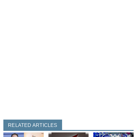
RELATED ARTICLES