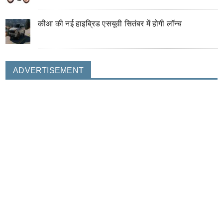
कीआ की नई हाइब्रिड एसयूवी सितंबर में होगी लॉन्च
ADVERTISEMENT