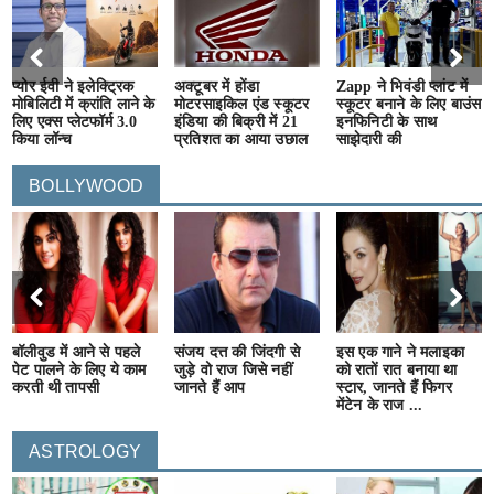
प्योर ईवी ने इलेक्ट्रिक
अक्टूबर में होंडा
Zapp ने भिवंडी प्लांट में
मोबिलिटी में क्रांति लाने के
मोटरसाइकिल एंड स्कूटर
स्कूटर बनाने के लिए बाउंस
लिए एक्स प्लेटफॉर्म 3.0
इंडिया की बिक्री में 21
इनफिनिटी के साथ
किया लॉन्च
प्रतिशत का आया उछाल
साझेदारी की
BOLLYWOOD
बॉलीवुड में आने से पहले
संजय दत्त की जिंदगी से
इस एक गाने ने मलाइका
पेट पालने के लिए ये काम
जुड़े वो राज जिसे नहीं
को रातों रात बनाया था
करती थी तापसी
जानते हैं आप
स्टार, जानते हैं फिगर
मेंटेन के राज ...
ASTROLOGY