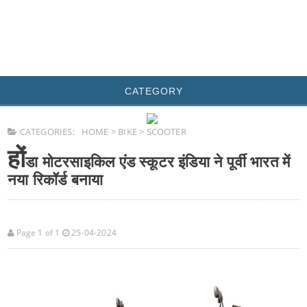
CATEGORY
CATEGORIES:
HOME
>
BIKE
>
SCOOTER
हों
डा मोटरसाइकिल एंड स्कूटर इंडिया ने पूर्वी भारत में
नया रिकॉर्ड बनाया
Page 1 of 1
25-04-2024