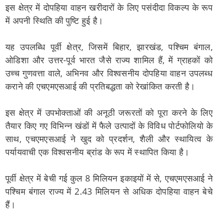
इस क्षेत्र में दोपहिया वाहन खरीदारों के लिए पसंदीदा विकल्प के रूप
में अपनी स्थिति की पुष्टि हुई है।
यह उपलब्धि पूर्वी क्षेत्र, जिसमें बिहार, झारखंड, पश्चिम बंगाल,
ओडिशा और उत्तर-पूर्व भारत जैसे राज्य शामिल हैं, में ग्राहकों को
उच्च गुणवत्ता वाले, अभिनव और विश्वसनीय दोपहिया वाहन उपलब्ध
कराने की एचएमएसआई की प्रतिबद्धता को रेखांकित करती है।
इस क्षेत्र में उपभोक्ताओं की अनूठी जरूरतों को पूरा करने के लिए
तैयार किए गए विभिन्न खंडों में फैले उत्पादों के विविध पोर्टफोलियो के
साथ, एचएमएसआई ने खुद को प्रदर्शन, शैली और स्थायित्व के
पर्यायवाची एक विश्वसनीय ब्रांड के रूप में स्थापित किया है।
पूर्वी क्षेत्र में बेची गई कुल 8 मिलियन इकाइयों में से, एचएमएसआई ने
पश्चिम बंगाल राज्य में 2.43 मिलियन से अधिक दोपहिया वाहन बेचे
हैं।