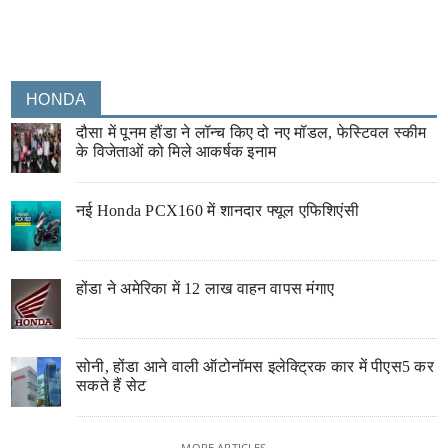
HONDA
दौसा में पूनम हौंडा ने लॉन्च किए दो नए मॉडल, फेस्टिवल स्कीम
के विजेताओं को मिले आकर्षक इनाम
नई Honda PCX160 में शानदार फ्यूल एफिशिएंसी
होंडा ने अमेरिका में 12 लाख वाहन वापस मंगाए
सोनी, होंडा आने वाली ऑटोनॉमस इलेक्ट्रिक कार में पीएस5 कर
सकते हैं सेट
MORE ARTICLES