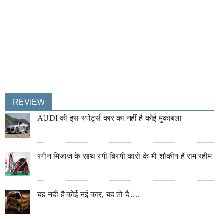
REVIEW
AUDI की इस स्पोर्ट्स कार का नहीं है कोई मुकाबला
रंगीन मिजाज के साथ रंगी-बिरंगी कारों के भी शौकीन हैं राम रहीम
यह नहीं है कोई नई कार, यह तो है ....