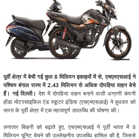
पूर्वी क्षेत्र में बेची गई कुल 8 मिलियन इकाइयों में से, एचएमएसआई ने
पश्चिम बंगाल राज्य में 2.43 मिलियन से अधिक दोपहिया वाहन बेचे
हैं।
नई दिल्ली।
देश में दोपहिया वाहन बनाने वाली अग्रणी कंपनी
होंडा मोटरसाइकिल एंड स्कूटर इंडिया (एचएमएसआई) ने बुधवार को
भारत के पूर्वी क्षेत्र में एक महत्वपूर्ण उपलब्धि की घोषणा की।
लगातार बिक्री को बढ़ाते हुए, एचएमएसआई ने पूर्वी भारत में 8
मिलियन यूनिट बेचने की उल्लेखनीय उपलब्धि हासिल की है, जिससे