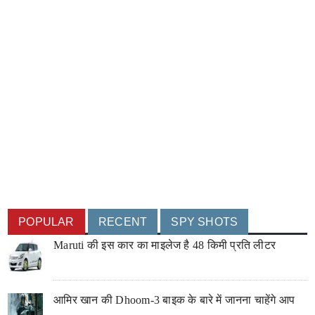
POPULAR
RECENT
SPY SHOTS
Maruti की इस कार का माइलेज है 48 किमी प्रति लीटर
आमिर खान की Dhoom-3 बाइक के बारे में जानना चाहेंगे आप
....