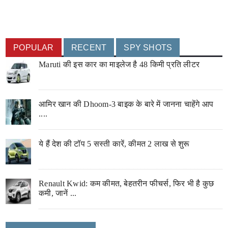
POPULAR
RECENT
SPY SHOTS
Maruti की इस कार का माइलेज है 48 किमी प्रति लीटर
आमिर खान की Dhoom-3 बाइक के बारे में जानना चाहेंगे आप
....
ये हैं देश की टॉप 5 सस्ती कारें, कीमत 2 लाख से शुरू
Renault Kwid: कम कीमत, बेहतरीन फीचर्स, फिर भी है कुछ
कमी, जानें ...