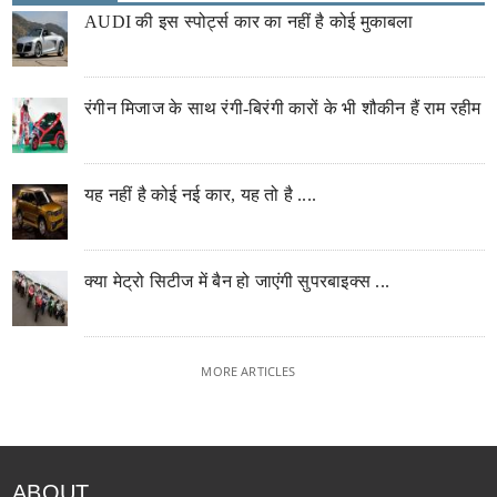
AUDI की इस स्पोर्ट्स कार का नहीं है कोई मुकाबला
रंगीन मिजाज के साथ रंगी-बिरंगी कारों के भी शौकीन हैं राम रहीम
यह नहीं है कोई नई कार, यह तो है ....
क्या मेट्रो सिटीज में बैन हो जाएंगी सुपरबाइक्स ...
MORE ARTICLES
ABOUT