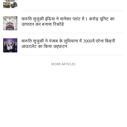
मारुति सुजुकी इंडिया ने मानेसर प्लांट में 1 करोड़ यूनिट का
उत्पादन कर बनाया रिकॉर्ड
मारुति सुजुकी ने पंजाब के लुधियाना में 3000वें एरेना बिक्री
आउटलेट का किया उद्घाटन
MORE ARTICLES