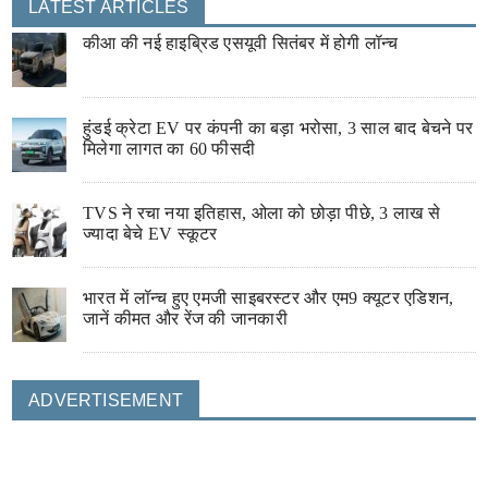
LATEST ARTICLES
कीआ की नई हाइब्रिड एसयूवी सितंबर में होगी लॉन्च
हुंडई क्रेटा EV पर कंपनी का बड़ा भरोसा, 3 साल बाद बेचने पर
मिलेगा लागत का 60 फीसदी
TVS ने रचा नया इतिहास, ओला को छोड़ा पीछे, 3 लाख से
ज्यादा बेचे EV स्कूटर
भारत में लॉन्च हुए एमजी साइबरस्टर और एम9 क्यूटर एडिशन,
जानें कीमत और रेंज की जानकारी
ADVERTISEMENT