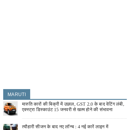
MARUTI
मारुति कारों की बिक्री में उछाल, GST 2.0 के बाद वेटिंग लंबी,
एक्स्ट्रा डिस्काउंट 15 जनवरी से खत्म होने की संभावना
त्यौहारी सीजन के बाद नए लॉन्च : 4 नई कारें लाइन में