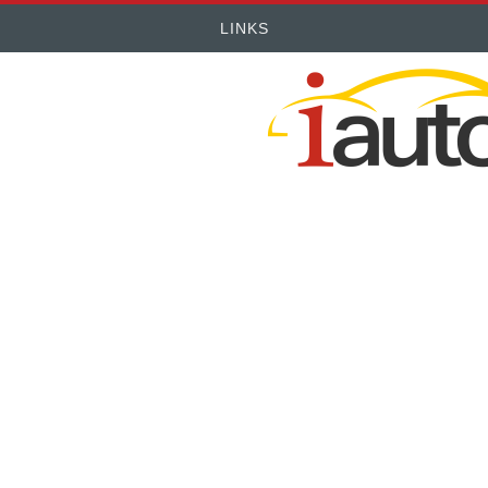
LINKS