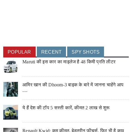
POPULAR
RECENT
SPY SHOTS
Maruti की इस कार का माइलेज है 48 किमी प्रति लीटर
आमिर खान की Dhoom-3 बाइक के बारे में जानना चाहेंगे आप
....
ये हैं देश की टॉप 5 सस्ती कारें, कीमत 2 लाख से शुरू
Renault Kwid: कम कीमत, बेहतरीन फीचर्स, फिर भी है कुछ