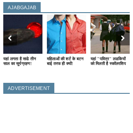
AJABGAJAB
यहां लगता है साढे तीन
महिलाओं की शर्ट के बटन
यहां "पवित्र" लडकियों
साल का सूर्यग्रहण!
बाई तरफ ही क्यों!
को मिलती है स्कॉलरशिप
ADVERTISEMENT