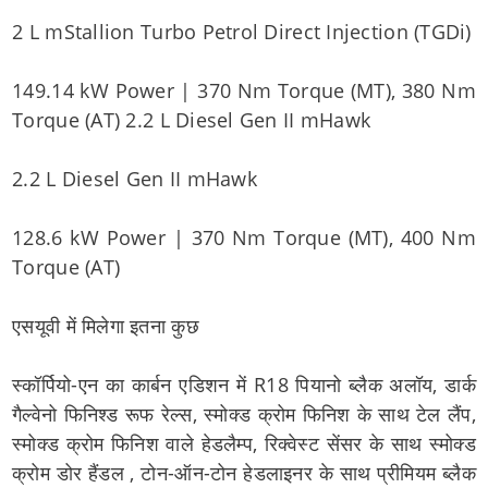
2 L mStallion Turbo Petrol Direct Injection (TGDi)
149.14 kW Power | 370 Nm Torque (MT), 380 Nm
Torque (AT) 2.2 L Diesel Gen II mHawk
2.2 L Diesel Gen II mHawk
128.6 kW Power | 370 Nm Torque (MT), 400 Nm
Torque (AT)
एसयूवी में मिलेगा इतना कुछ
स्कॉर्पियो-एन का कार्बन एडिशन में R18 पियानो ब्लैक अलॉय, डार्क
गैल्वेनो फिनिश्ड रूफ रेल्स, स्मोक्ड क्रोम फिनिश के साथ टेल लैंप,
स्मोक्ड क्रोम फिनिश वाले हेडलैम्प, रिक्वेस्ट सेंसर के साथ स्मोक्ड
क्रोम डोर हैंडल , टोन-ऑन-टोन हेडलाइनर के साथ प्रीमियम ब्लैक