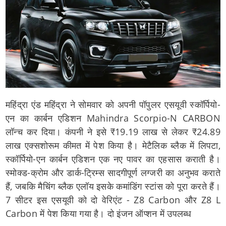
महिंद्रा एंड महिंद्रा ने सोमवार को अपनी पॉपुलर एसयूवी स्कॉर्पियो-
एन का कार्बन एडिशन Mahindra Scorpio-N CARBON
लॉन्च कर दिया। कंपनी ने इसे ₹19.19 लाख से लेकर ₹24.89
लाख एक्सशोरूम कीमत में पेश किया है। मेटैलिक ब्लैक में लिपटा,
स्कॉर्पियो-एन कार्बन एडिशन एक नए पावर का एहसास कराती है।
स्मोक्ड-क्रोम और डार्क-ट्रिम्स सादगीपूर्ण लग्जरी का अनुभव कराते
हैं, जबकि मैचिंग ब्लैक एलॉय इसके कमांडिंग स्टांस को पूरा करते हैं।
7 सीटर इस एसयूवी को दो वेरिएंट - Z8 Carbon और Z8 L
Carbon में पेश किया गया है।
दो इंजन ऑप्शन में उपलब्ध