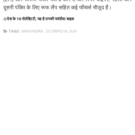
दूसरी पंक्ति के लिए रूफ लैंप सहित कई फीचर्स मौजूद हैं।
@
देश के 10 सेलेब्रिटी, यह है उनकी पसंदीदा बाइक
TAGS :
MAHINDRA
,
SCORPIO-N
,
SUV