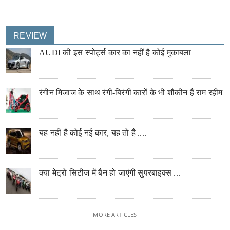
REVIEW
AUDI की इस स्पोर्ट्स कार का नहीं है कोई मुकाबला
रंगीन मिजाज के साथ रंगी-बिरंगी कारों के भी शौकीन हैं राम रहीम
यह नहीं है कोई नई कार, यह तो है ....
क्या मेट्रो सिटीज में बैन हो जाएंगी सुपरबाइक्स ...
MORE ARTICLES