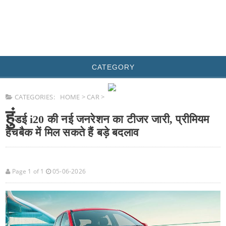
CATEGORY
CATEGORIES:
HOME
>
CAR
>
हुं
डई i20 की नई जनरेशन का टीजर जारी, प्रीमियम
हैचबैक में मिल सकते हैं बड़े बदलाव
Page 1 of 1
05-06-2026