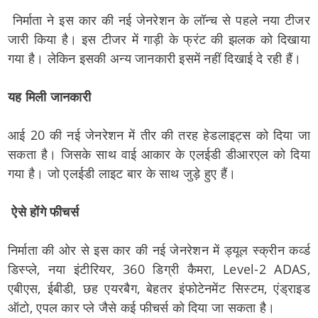
निर्माता ने इस कार की नई जेनरेशन के लॉन्च से पहले नया टीजर
जारी किया है। इस टीजर में गाड़ी के फ्रंट की झलक को दिखाया
गया है। लेकिन इसकी अन्य जानकारी इसमें नहीं दिखाई दे रही हैं।
यह मिली जानकारी
आई 20 की नई जेनरेशन में तीर की तरह हेडलाइट्स को दिया जा
सकता है। जिसके साथ वाई आकार के एलईडी डीआरएल को दिया
गया है। जो एलईडी लाइट बार के साथ जुड़े हुए हैं।
ऐसे होंगे फीचर्स
निर्माता की ओर से इस कार की नई जेनरेशन में ड्यूल स्क्रीन कर्व्ड
डिस्प्ले, नया इंटीरियर, 360 डिग्री कैमरा, Level-2 ADAS,
एबीएस, ईबीडी, छह एयरबैग, बेहतर इंफोटेनमेंट सिस्टम, एंड्राइड
ऑटो, एपल कार प्ले जैसे कई फीचर्स को दिया जा सकता है।