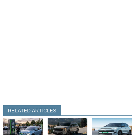
RELATED ARTICLES