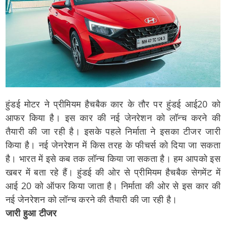
हुंडई मोटर ने प्रीमियम हैचबैक कार के तौर पर हुंडई आई20 को
आफर किया है। इस कार की नई जेनरेशन को लॉन्च करने की
तैयारी की जा रही है। इसके पहले निर्माता ने इसका टीजर जारी
किया है। नई जेनरेशन में किस तरह के फीचर्स को दिया जा सकता
है। भारत में इसे कब तक लॉन्च किया जा सकता है। हम आपको इस
खबर में बता रहे हैं। हुंडई की ओर से प्रीमियम हैचबैक सेगमेंट में
आई 20 को ऑफर किया जाता है। निर्माता की ओर से इस कार की
नई जेनरेशन को लॉन्च करने की तैयारी की जा रही है।
जारी हुआ टीजर