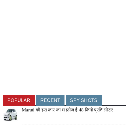
POPULAR
RECENT
SPY SHOTS
Maruti की इस कार का माइलेज है 48 किमी प्रति लीटर