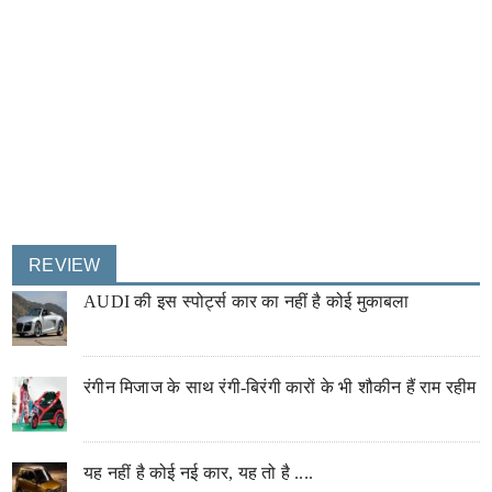
REVIEW
AUDI की इस स्पोर्ट्स कार का नहीं है कोई मुकाबला
रंगीन मिजाज के साथ रंगी-बिरंगी कारों के भी शौकीन हैं राम रहीम
यह नहीं है कोई नई कार, यह तो है ....