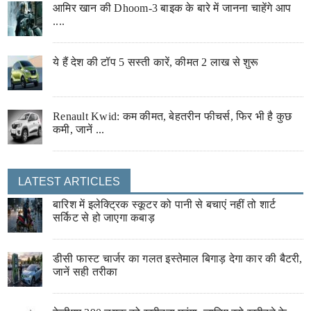
आमिर खान की Dhoom-3 बाइक के बारे में जानना चाहेंगे आप
....
ये हैं देश की टॉप 5 सस्ती कारें, कीमत 2 लाख से शुरू
Renault Kwid: कम कीमत, बेहतरीन फीचर्स, फिर भी है कुछ
कमी, जानें ...
LATEST ARTICLES
बारिश में इलेक्ट्रिक स्कूटर को पानी से बचाएं नहीं तो शार्ट
सर्किट से हो जाएगा कबाड़
डीसी फास्ट चार्जर का गलत इस्तेमाल बिगाड़ देगा कार की बैटरी,
जानें सही तरीका