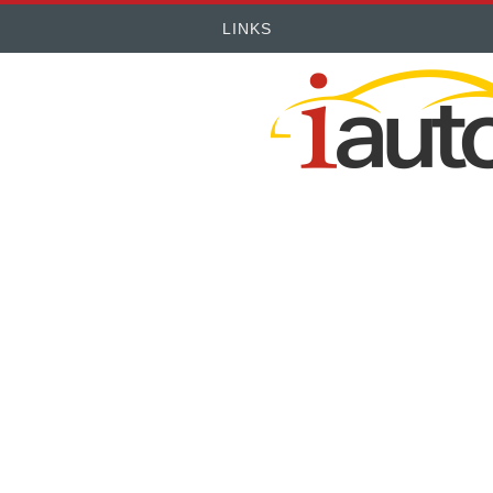
LINKS