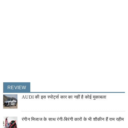
REVIEW
AUDI की इस स्पोर्ट्स कार का नहीं है कोई मुकाबला
रंगीन मिजाज के साथ रंगी-बिरंगी कारों के भी शौकीन हैं राम रहीम