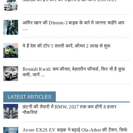
आमिर खान की Dhoom-3 बाइक के बारे में जानना चाहेंगे आप
....
ये हैं देश की टॉप 5 सस्ती कारें, कीमत 2 लाख से शुरू
Renault Kwid: कम कीमत, बेहतरीन फीचर्स, फिर भी है कुछ
कमी, जानें ...
LATEST ARTICLES
छंटनी की तैयारी में BMW, 2027 तक कम होंगी 8 हजार
नौकरियां
Avore EX2S EV बाइक ने बढ़ाई Ola-Ather की टेंशन, सिर्फ