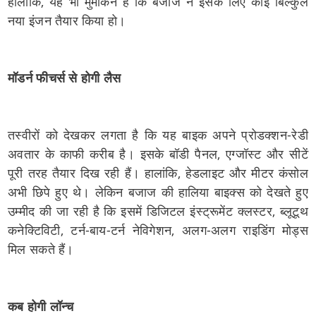
हालांकि, यह भी मुमकिन है कि बजाज ने इसके लिए कोई बिल्कुल
नया इंजन तैयार किया हो।
मॉडर्न फीचर्स से होगी लैस
तस्वीरों को देखकर लगता है कि यह बाइक अपने प्रोडक्शन-रेडी
अवतार के काफी करीब है। इसके बॉडी पैनल, एग्जॉस्ट और सीटें
पूरी तरह तैयार दिख रही हैं। हालांकि, हेडलाइट और मीटर कंसोल
अभी छिपे हुए थे। लेकिन बजाज की हालिया बाइक्स को देखते हुए
उम्मीद की जा रही है कि इसमें डिजिटल इंस्ट्रूमेंट क्लस्टर, ब्लूटूथ
कनेक्टिविटी, टर्न-बाय-टर्न नेविगेशन, अलग-अलग राइडिंग मोड्स
मिल सकते हैं।
कब होगी लॉन्च