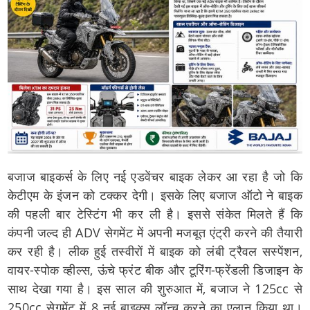
बजाज बाइकर्स के लिए नई एडवेंचर बाइक लेकर आ रहा है जो कि
केटीएम के इंजन को टक्कर देगी। इसके लिए बजाज ऑटो ने बाइक
की पहली बार टेस्टिंग भी कर ली है। इससे संकेत मिलते हैं कि
कंपनी जल्द ही ADV सेगमेंट में अपनी मजबूत एंट्री करने की तैयारी
कर रही है। लीक हुई तस्वीरों में बाइक को लंबी ट्रैवल सस्पेंशन,
वायर-स्पोक व्हील्स, ऊंचे फ्रंट बीक और टूरिंग-फ्रेंडली डिजाइन के
साथ देखा गया है। इस साल की शुरुआत में, बजाज ने 125cc से
250cc सेगमेंट में 8 नई बाइक्स लॉन्च करने का एलान किया था।