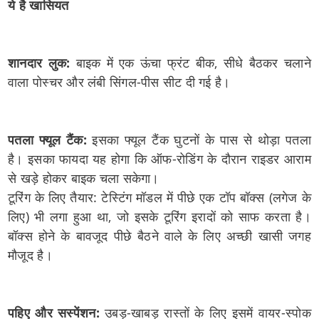
ये है खासियत
शानदार लुक:
बाइक में एक ऊंचा फ्रंट बीक, सीधे बैठकर चलाने
वाला पोस्चर और लंबी सिंगल-पीस सीट दी गई है।
पतला फ्यूल टैंक:
इसका फ्यूल टैंक घुटनों के पास से थोड़ा पतला
है। इसका फायदा यह होगा कि ऑफ-रोडिंग के दौरान राइडर आराम
से खड़े होकर बाइक चला सकेगा।
टूरिंग के लिए तैयार: टेस्टिंग मॉडल में पीछे एक टॉप बॉक्स (लगेज के
लिए) भी लगा हुआ था, जो इसके टूरिंग इरादों को साफ करता है।
बॉक्स होने के बावजूद पीछे बैठने वाले के लिए अच्छी खासी जगह
मौजूद है।
पहिए और सस्पेंशन:
उबड़-खाबड़ रास्तों के लिए इसमें वायर-स्पोक