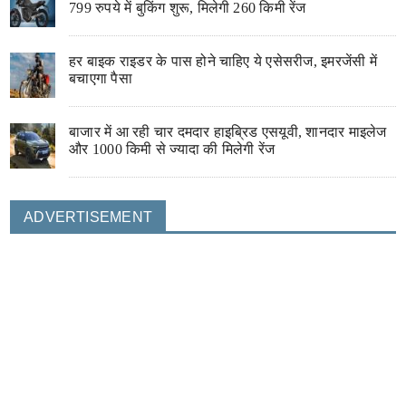
799 रुपये में बुकिंग शुरू, मिलेगी 260 किमी रेंज
हर बाइक राइडर के पास होने चाहिए ये एसेसरीज, इमरजेंसी में
बचाएगा पैसा
बाजार में आ रही चार दमदार हाइब्रिड एसयूवी, शानदार माइलेज
और 1000 किमी से ज्यादा की मिलेगी रेंज
ADVERTISEMENT