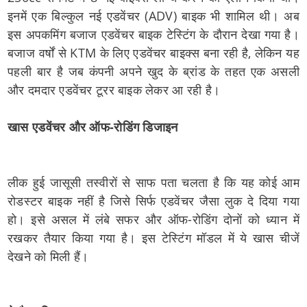
इनमें एक बिल्कुल नई एडवेंचर (ADV) बाइक भी शामिल थी। अब
इस अपकमिंग बजाज एडवेंचर बाइक टेस्टिंग के दौरान देखा गया है।
बजाज वर्षों से KTM के लिए एडवेंचर बाइक्स बना रही है, लेकिन यह
पहली बार है जब कंपनी अपने खुद के ब्रांड के तहत एक असली
और दमदार एडवेंचर टूरर बाइक लेकर आ रही है।
खास एडवेंचर और ऑफ-रोडिंग डिजाइन
लीक हुई जासूसी तस्वीरों से साफ पता चलता है कि यह कोई आम
रोडस्टर बाइक नहीं है जिसे सिर्फ एडवेंचर जैसा लुक दे दिया गया
हो। इसे असल में लंबे सफर और ऑफ-रोडिंग दोनों को ध्यान में
रखकर तैयार किया गया है। इस टेस्टिंग मॉडल में ये खास चीजें
देखने को मिली हैं।