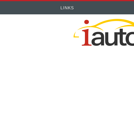
LINKS