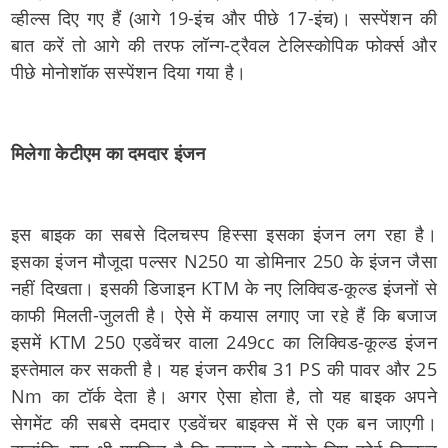
व्हील्स दिए गए हैं (आगे 19-इंच और पीछे 17-इंच)। सस्पेंशन की
बात करें तो आगे की तरफ लॉन्ग-ट्रैवल टेलिस्कोपिक फोर्क्स और
पीछे मोनोशॉक सस्पेंशन दिया गया है।
मिलेगा केटीएम का दमदार इंजन
इस बाइक का सबसे दिलचस्प हिस्सा इसका इंजन लग रहा है।
इसका इंजन मौजूदा पल्सर N250 या डोमिनार 250 के इंजन जैसा
नहीं दिखता। इसकी डिजाइन KTM के नए लिक्विड-कूल्ड इंजनों से
काफी मिलती-जुलती है। ऐसे में कयास लगाए जा रहे हैं कि बजाज
इसमें KTM 250 एडवेंचर वाला 249cc का लिक्विड-कूल्ड इंजन
इस्तेमाल कर सकती है। यह इंजन करीब 31 PS की पावर और 25
Nm का टॉर्क देता है। अगर ऐसा होता है, तो यह बाइक अपने
सेगमेंट की सबसे दमदार एडवेंचर बाइक्स में से एक बन जाएगी।