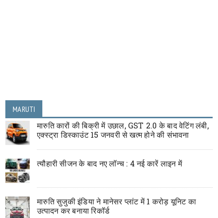
MARUTI
मारुति कारों की बिक्री में उछाल, GST 2.0 के बाद वेटिंग लंबी,
एक्स्ट्रा डिस्काउंट 15 जनवरी से खत्म होने की संभावना
त्यौहारी सीजन के बाद नए लॉन्च : 4 नई कारें लाइन में
मारुति सुजुकी इंडिया ने मानेसर प्लांट में 1 करोड़ यूनिट का
उत्पादन कर बनाया रिकॉर्ड