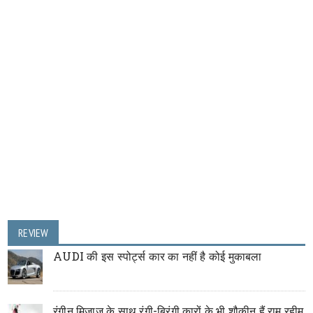
REVIEW
AUDI की इस स्पोर्ट्स कार का नहीं है कोई मुकाबला
रंगीन मिजाज के साथ रंगी-बिरंगी कारों के भी शौकीन हैं राम रहीम