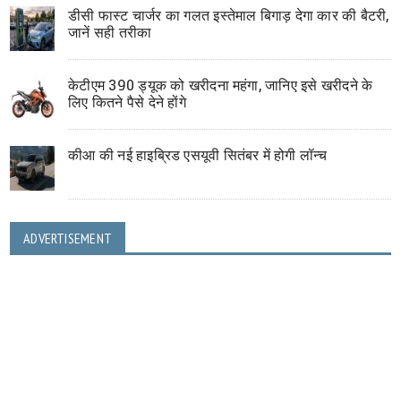
डीसी फास्ट चार्जर का गलत इस्तेमाल बिगाड़ देगा कार की बैटरी,
जानें सही तरीका
केटीएम 390 ड्यूक को खरीदना महंगा, जानिए इसे खरीदने के
लिए कितने पैसे देने होंगे
कीआ की नई हाइब्रिड एसयूवी सितंबर में होगी लॉन्च
ADVERTISEMENT