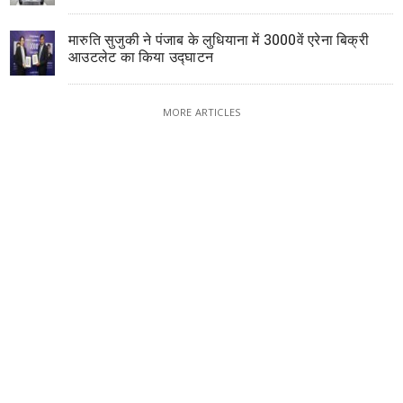
मारुति सुजुकी ने पंजाब के लुधियाना में 3000वें एरेना बिक्री
आउटलेट का किया उद्घाटन
MORE ARTICLES