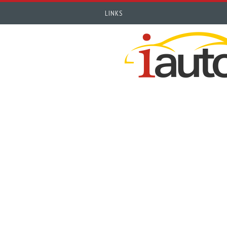
LINKS