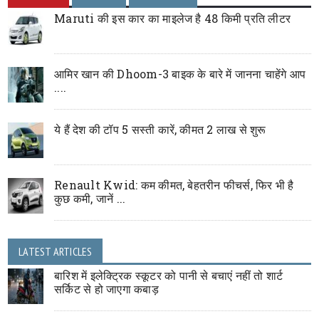
Maruti की इस कार का माइलेज है 48 किमी प्रति लीटर
आमिर खान की Dhoom-3 बाइक के बारे में जानना चाहेंगे आप
....
ये हैं देश की टॉप 5 सस्ती कारें, कीमत 2 लाख से शुरू
Renault Kwid: कम कीमत, बेहतरीन फीचर्स, फिर भी है
कुछ कमी, जानें ...
LATEST ARTICLES
बारिश में इलेक्ट्रिक स्कूटर को पानी से बचाएं नहीं तो शार्ट
सर्किट से हो जाएगा कबाड़