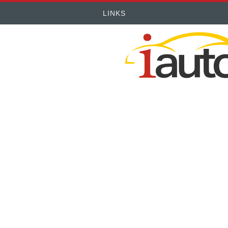
LINKS