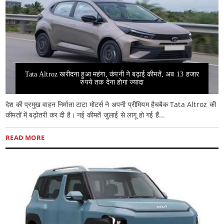
Tata Altroz खरीदना हुआ महंगा, कंपनी ने बढ़ाई कीमतें, अब 13 हजार
रुपये तक देना होगा ज्यादा
देश की प्रमुख वाहन निर्माता टाटा मोटर्स ने अपनी प्रीमियम हैचबैक Tata Altroz की
कीमतों में बढ़ोतरी कर दी है। नई कीमतें जुलाई से लागू हो गई हैं...
READ MORE