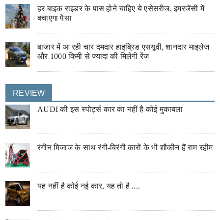
हर बाइक राइडर के पास होने चाहिए ये एसेसरीज, इमरजेंसी में
बचाएगा पैसा
बाजार में आ रही चार दमदार हाइब्रिड एसयूवी, शानदार माइलेज
और 1000 किमी से ज्यादा की मिलेगी रेंज
REVIEW
AUDI की इस स्पोर्ट्स कार का नहीं है कोई मुकाबला
रंगीन मिजाज के साथ रंगी-बिरंगी कारों के भी शौकीन हैं राम रहीम
यह नहीं है कोई नई कार, यह तो है ....