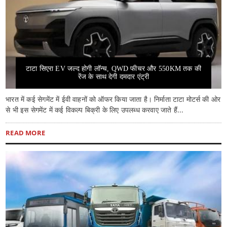
टाटा सिएरा EV जल्द होगी लॉन्च, QWD फीचर और 550KM तक की
रेंज के साथ देगी दमदार एंट्री
भारत में कई सेगमेंट में ईवी वाहनों को ऑफर किया जाता है। निर्माता टाटा मोटर्स की ओर
से भी इस सेगमेंट में कई विकल्प बिक्री के लिए उपलब्ध करवाए जाते हैं...
READ MORE