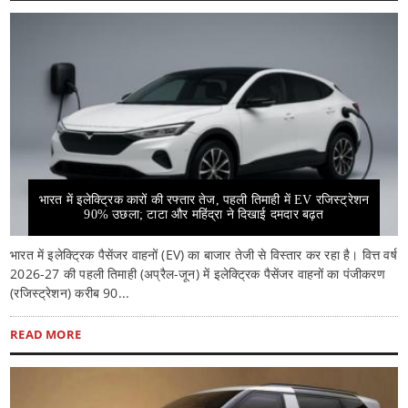
भारत में इलेक्ट्रिक कारों की रफ्तार तेज, पहली तिमाही में EV रजिस्ट्रेशन
90% उछला; टाटा और महिंद्रा ने दिखाई दमदार बढ़त
भारत में इलेक्ट्रिक पैसेंजर वाहनों (EV) का बाजार तेजी से विस्तार कर रहा है। वित्त वर्ष
2026-27 की पहली तिमाही (अप्रैल-जून) में इलेक्ट्रिक पैसेंजर वाहनों का पंजीकरण
(रजिस्ट्रेशन) करीब 90...
READ MORE