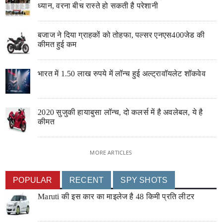
ध्यान, वरना बीच रास्ते हो सकती है परेशानी
बजाज ने दिया ग्राहकों को तोहफा, पल्सर एनएस400जेड की
कीमत हुई कम
भारत में 1.50 लाख रुपये में लॉन्च हुई अल्ट्रावॉयलेट शॉकवेव
2020 सुजुकी हायाबुसा लॉन्च, दो कलर्स में है अवलेबल, ये है
कीमत
MORE ARTICLES
POPULAR
RECENT
SPY SHOTS
Maruti की इस कार का माइलेज है 48 किमी प्रति लीटर