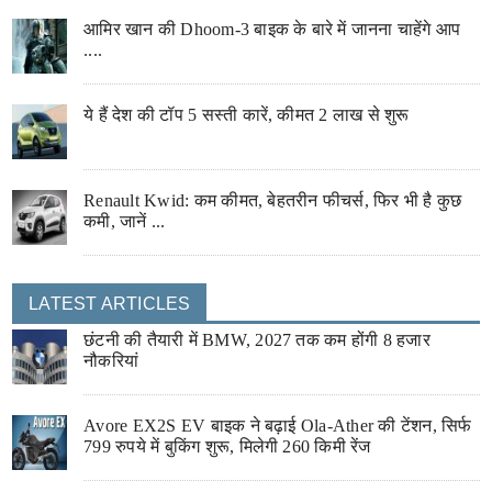
आमिर खान की Dhoom-3 बाइक के बारे में जानना चाहेंगे आप
....
ये हैं देश की टॉप 5 सस्ती कारें, कीमत 2 लाख से शुरू
Renault Kwid: कम कीमत, बेहतरीन फीचर्स, फिर भी है कुछ
कमी, जानें ...
LATEST ARTICLES
छंटनी की तैयारी में BMW, 2027 तक कम होंगी 8 हजार
नौकरियां
Avore EX2S EV बाइक ने बढ़ाई Ola-Ather की टेंशन, सिर्फ
799 रुपये में बुकिंग शुरू, मिलेगी 260 किमी रेंज