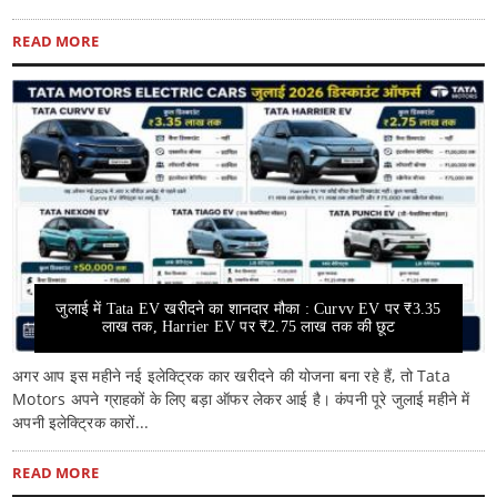
READ MORE
जुलाई में Tata EV खरीदने का शानदार मौका : Curvv EV पर ₹3.35
लाख तक, Harrier EV पर ₹2.75 लाख तक की छूट
अगर आप इस महीने नई इलेक्ट्रिक कार खरीदने की योजना बना रहे हैं, तो Tata
Motors अपने ग्राहकों के लिए बड़ा ऑफर लेकर आई है। कंपनी पूरे जुलाई महीने में
अपनी इलेक्ट्रिक कारों...
READ MORE