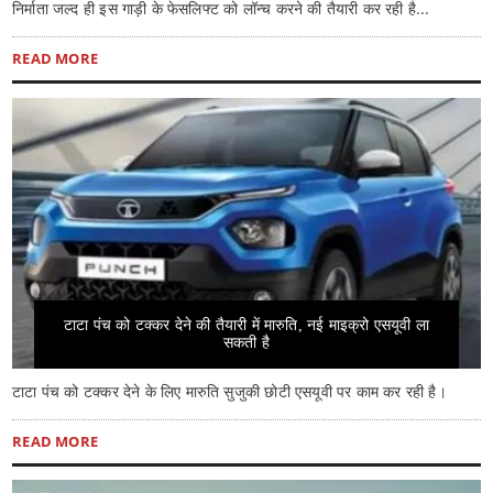
निर्माता जल्द ही इस गाड़ी के फेसलिफ्ट को लॉन्च करने की तैयारी कर रही है...
READ MORE
टाटा पंच को टक्कर देने की तैयारी में मारुति, नई माइक्रो एसयूवी ला
सकती है
टाटा पंच को टक्कर देने के लिए मारुति सुजुकी छोटी एसयूवी पर काम कर रही है।
READ MORE