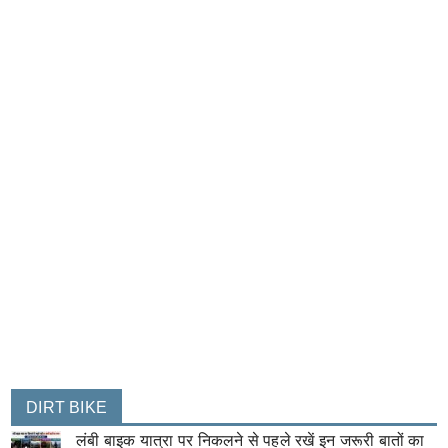
DIRT BIKE
लंबी बाइक यात्रा पर निकलने से पहले रखें इन जरूरी बातों का