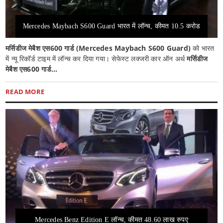
Mercedes Maybach S600 Guard भारत में लॉन्च, कीमत 10.5 करोड
मर्सिडीज मेबैश एस600 गार्ड (Mercedes Maybach S600 Guard)
को भारत
में न्यू रिकॉर्ड टाइम में लॉन्च कर दिया गया। सेफेस्ट लक्जरी कार ऑन अर्थ
मर्सिडीज
मेबैश एस600 गार्ड...
READ MORE
Mercedes Benz Edition E लॉन्च, कीमत 48.60 लाख रुपए