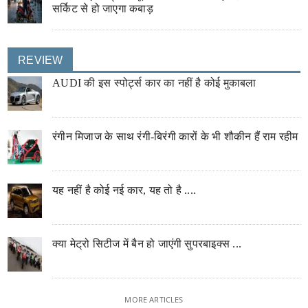
सर्किट से हो जाएगा कबाड़
REVIEW
AUDI की इस स्पोर्ट्स कार का नहीं है कोई मुकाबला
रंगीन मिजाज के साथ रंगी-बिरंगी कारों के भी शौकीन हैं राम रहीम
यह नहीं है कोई नई कार, यह तो है ....
क्या मेट्रो सिटीज में बैन हो जाएंगी सुपरबाइक्स ...
MORE ARTICLES