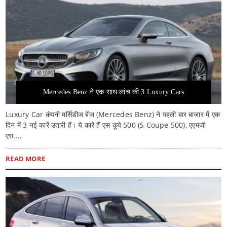
Mercedes Benz ने एक साथ लांच की 3 Luxury Cars
Luxury Car कंपनी मर्सिडीज बेंज (Mercedes Benz) ने पहली बार बाजार में एक
दिन में 3 नई कारें उतारी हैं। ये कारें हैं एस कूपे 500 (S Coupe 500), एएमजी
एस....
READ MORE