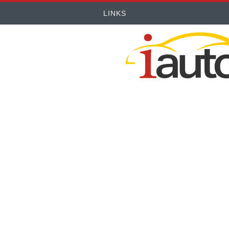
LINKS