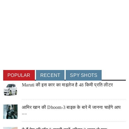
POPULAR
RECENT
SPY SHOTS
Maruti की इस कार का माइलेज है 48 किमी प्रति लीटर
आमिर खान की Dhoom-3 बाइक के बारे में जानना चाहेंगे आप
....