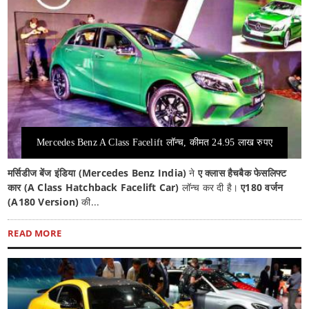
Mercedes Benz A Class Facelift लॉन्च, कीमत 24.95 लाख रुपए
मर्सिडीज बेंज इंडिया (Mercedes Benz India)
ने
ए क्लास हैचबैक फेसलिफ्ट
कार (A Class Hatchback Facelift Car)
लॉन्च कर दी है।
ए180 वर्जन
(A180 Version)
की...
READ MORE