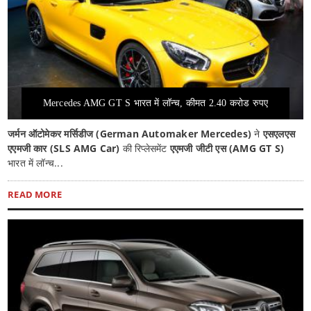
Mercedes AMG GT S भारत में लॉन्च, कीमत 2.40 करोड रुपए
जर्मन ऑटोमेकर मर्सिडीज (German Automaker Mercedes)
ने
एसएलएस
एएमजी कार (SLS AMG Car)
की रिप्लेसमेंट
एएमजी जीटी एस (AMG GT S)
भारत में लॉन्च...
READ MORE