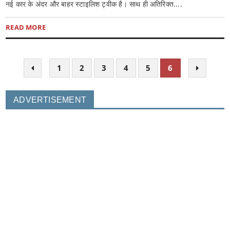
नई कार के अंदर और बाहर स्टाइलिश ट्वीक है। साथ ही अतिरिक्त....
READ MORE
1
2
3
4
5
6
ADVERTISEMENT