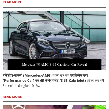
READ MORE
Mercedes की AMG S 65 Cabriolet Car Reveal
मर्सिडीज-एएमजी (Mercedes-AMG)
पहली बार एक
परफोरमेंस कार
(Performance Car) एस 65 कैब्रियोलेट (S 65 Cabriolet)
ऑफर कर रही
है। इसमें 4 ऑक्यूपेंट्स के लिए...
READ MORE