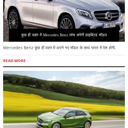
कुछ ही वक़्त में Mercedes Benz लांच करेगी हाइब्रिड मॉडल
Mercedes Benz कुछ ही वक़्त में अपने नए मॉडल के साथ भारत में पेश होगी,
READ MORE