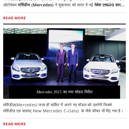
ऑटोमेकर
मर्सिडीज (Mercedes)
ने शुक्रवार को भारत में नई
मेबेश एस600 कार...
READ MORE
Mercedes 2015 का नया मॉडल रिवील
मर्सिडीज़(Mercedes) जल्द ही मार्किट में अपने नए मॉडल को उतरेगी जिसमे
मर्सिडीज़ एस क्लास( New Mercedes C-class) के जैसे फीचर भी दिए गया है।
READ MORE