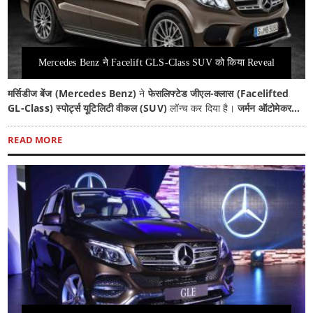
Mercedes Benz ने Facelift GLS-Class SUV को किया Reveal
मर्सिडीज बेंज (Mercedes Benz)
ने
फेसलिफ्टेड जीएल-क्लास (Facelifted
GL-Class) स्पोर्ट्स यूटिलिटी वीकल (SUV)
लॉन्च कर दिया है।
जर्मन ऑटोमेकर...
READ MORE