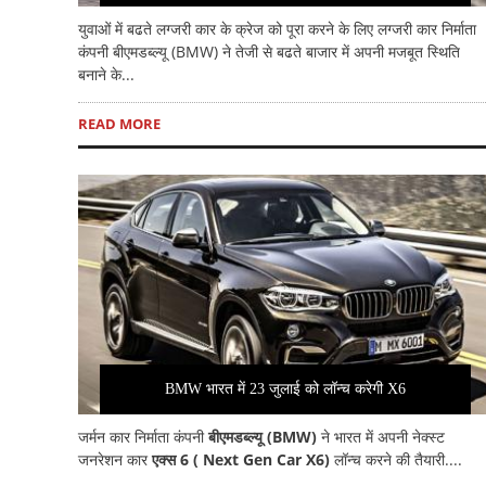
युवाओं में बढते लग्जरी कार के क्रेज को पूरा करने के लिए लग्जरी कार निर्माता
कंपनी बीएमडब्ल्यू (BMW) ने तेजी से बढते बाजार में अपनी मजबूत स्थिति
बनाने के...
READ MORE
BMW भारत में 23 जुलाई को लॉन्च करेगी X6
जर्मन कार निर्माता कंपनी
बीएमडब्ल्यू (BMW)
ने भारत में अपनी नेक्स्ट
जनरेशन कार
एक्स 6 ( Next Gen Car X6)
लॉन्च करने की तैयारी....