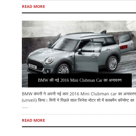
READ MORE
BMW की नई 2016 Mini Clubman Car का अनावरण
BMW कंपनी ने अपनी नई कार 2016 Mini Clubman car का अनावर
(unveil) किया। मिनी ने पिछले साल जिनेवा मोटर शो में क्लबमैन कॉन्सेप्ट का
.....
READ MORE