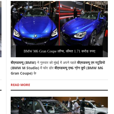
BMW M6 Gran Coupe लॉन्च, कीमत 1.71 करोड रुपए
बीएमडब्ल्यू (BMW)
ने गुरुवार को मुंबई में अपने पहले
बीएमडब्ल्यू एम स्टूडियो
(BMW M Studio)
में फोर डोर
बीएमडब्ल्यू एम6 ग्रेन कूपे (BMW M6
Gran Coupe)
के
READ MORE