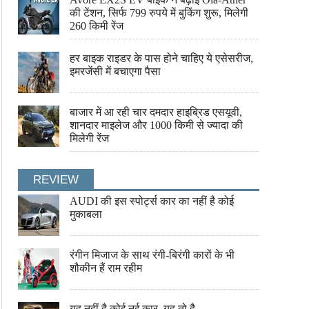
की टेंशन, सिर्फ 799 रुपये में बुकिंग शुरू, मिलेगी
260 किमी रेंज
हर बाइक राइडर के पास होने चाहिए ये एसेसरीज,
इमरजेंसी में बचाएगा पैसा
बाजार में आ रही चार दमदार हाइब्रिड एसयूवी,
शानदार माइलेज और 1000 किमी से ज्यादा की
मिलेगी रेंज
REVIEW
AUDI की इस स्पोर्ट्स कार का नहीं है कोई
मुकाबला
रंगीन मिजाज के साथ रंगी-बिरंगी कारों के भी
शौकीन हैं राम रहीम
यह नहीं है कोई नई कार, यह तो है ....