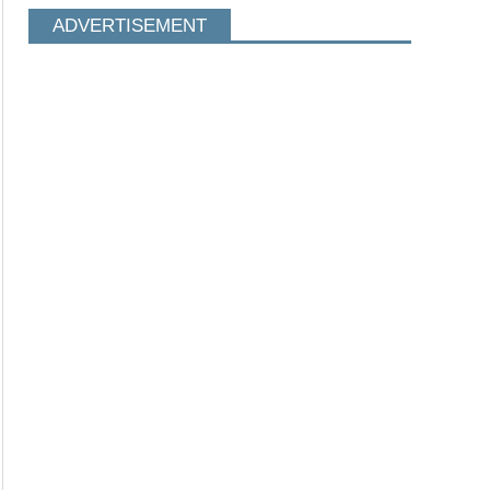
ADVERTISEMENT