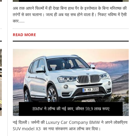
अब तक आपने फिल्मों में ही देखा बिना हाथ पैर के इस्तेमाल के बिना मस्तिष्क की
तरंगों से कार चलाना। जल्द ही अब यह सच होने वाला है। निकट भविष्य में ऎसी
कार.....
READ MORE
BMW ने लॉन्च की नई कार, कीमत 59,9 लाख रूपए
नई दिल्ली। जर्मनी की Luxury Car Company BMW ने अपने लोकप्रिय
SUV model X3 का नया संस्करण आज लॉन्च कर दिया।