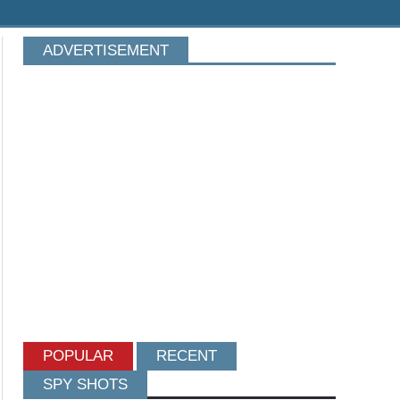
ADVERTISEMENT
POPULAR
RECENT
SPY SHOTS